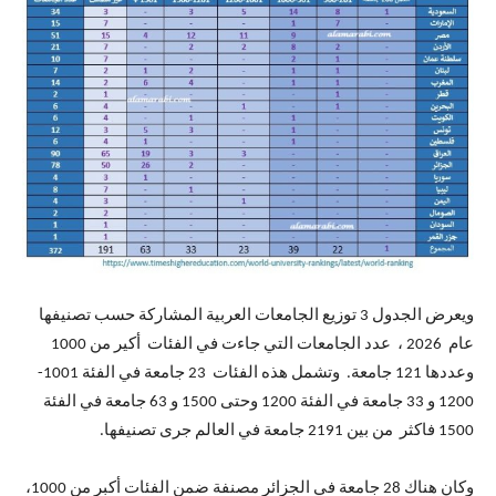
ويعرض الجدول 3 توزيع الجامعات العربية المشاركة حسب تصنيفها
عام 2026 ، عدد الجامعات التي جاءت في الفئات أكير من 1000
وعددها 121 جامعة. وتشمل هذه الفئات 23 جامعة في الفئة 1001-
1200 و 33 جامعة في الفئة 1200 وحتى 1500 و 63 جامعة في الفئة
1500 فاكثر من بين 2191 جامعة في العالم جرى تصنيفها.
وكان هناك 28 جامعة في الجزائر مصنفة ضمن الفئات أكبر من 1000،