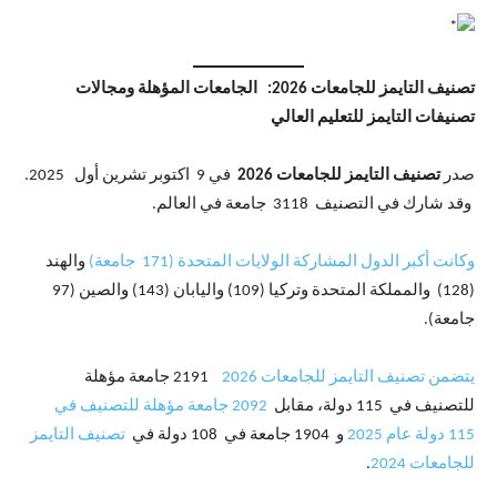
تصنيف التايمز للجامعات 2026: الجامعات المؤهلة ومجالات
تصنيفات التايمز للتعليم العالي
صدر
تصنيف التايمز للجامعات 2026
في 9 اكتوبر تشرين أول 2025.
وقد شارك في التصنيف 3118 جامعة في العالم.
وكانت أكبر الدول المشاركة الولايات المتحدة (171 جامعة)
والهند
(128) والمملكة المتحدة وتركيا (109) واليابان (143) والصين (97
جامعة).
يتضمن تصنيف التايمز للجامعات 2026
2191 جامعة مؤهلة
للتصنيف في 115 دولة، مقابل
2092 جامعة مؤهلة للتصنيف في
115 دولة عام 2025
و 1904 جامعة في 108 دولة في
تصنيف التايمز
للجامعات 2024
.