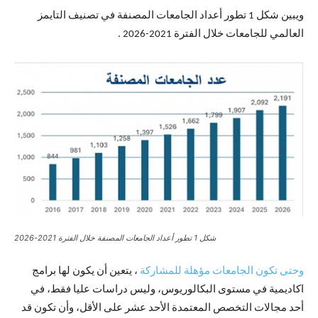
ويبين شكل 1 تطور أعداد الجامعات المصنفة في تصنيف التايمز
العالمي للجامعات خلال الفترة 2021-2026 .
شكل 1 تطور أعداد الجامعات المصنفة خلال الفترة 2021-2026
وحتى تكون الجامعات مؤهلة للمشاركة
، يتعين أن يكون لها برامج
اكاديمية في مستوى البكالوريوس، وليس دراسات عليا فقط، في
أحد مجالات التخصص المعتمدة الأحد عشر على الأقل، وأن تكون قد