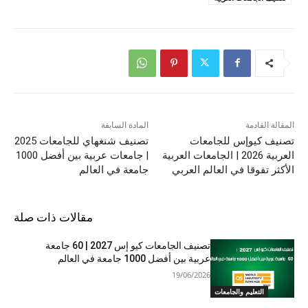
المقالة القادمة
المادة السابقة
تصنيف كيوإس للجامعات
تصنيف شنغهاي للجامعات 2025
العربية 2026 | الجامعات العربية
| جامعات عربية بين أفضل 1000
الأكثر تفوقا في العالم العربي
جامعة في العالم
مقالات ذات صلة
تصنيف الجامعات كيو إس 2027 | 60 جامعة
عربية بين أفضل 1000 جامعة في العالم
19/06/2026
التعليم والجامعات