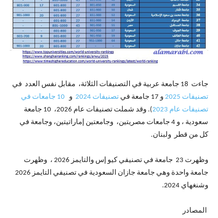
جاءت 18 جامعة عربية في التصنيفات الثلاثة، مقابل نفس العدد في
تصنيفات 2025
و 17 جامعة في
تصنيفات 2024
و
10 جامعات في
تصنيفات عام 2023
). وقد شملت تصنيفات عام 2026، 10 جامعة
سعودية ، و 4 جامعات مصريتين، وجامعتين إماراتيتين، وجامعة في
كل من قطر ولبنان.
وظهرت 23 جامعة في تصنيفي كيو إس والتايمز 2026 ، وظهرت
جامعة واحدة وهي جامعة جازان السعودية في تصنيفي التايمز 2026
وشنغهاي 2024.
المصادر