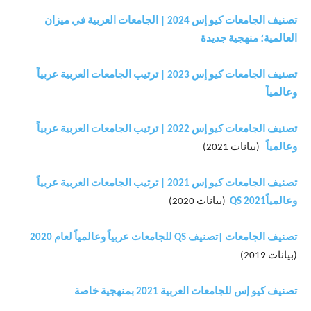
تصنيف الجامعات كيو إس 2024 | الجامعات العربية في ميزان
العالمية؛ منهجية جديدة
تصنيف الجامعات كيو إس 2023 | ترتيب الجامعات العربية عربياً
وعالمياً
تصنيف الجامعات كيو إس 2022 | ترتيب الجامعات العربية عربياً
وعالمياً
(بيانات 2021)
تصنيف الجامعات كيو إس 2021 | ترتيب الجامعات العربية عربياً
وعالمياًQS 2021
(بيانات 2020)
تصنيف الجامعات |تصنيف QS للجامعات عربياً وعالمياً لعام 2020
(بيانات 2019)
تصنيف كيو إس للجامعات العربية 2021 بمنهجية خاصة