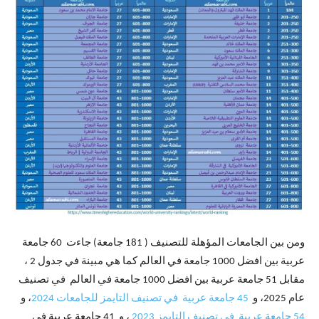
ومن بين الجامعات المؤهلة للتصنيف ( 181 جامعة) جاءت 60 جامعة
عربية بين افضل 1000 جامعة في العالم كما هي مبينة في جدول 2 ،
مقابل 51 جامعة عربية بين افضل 1000 جامعة في العالم في تصنيف
عام 2025، و
45 جامعة عربية في تصنيف التايمز للجامعات 2024
، و
54 جامعة عربية في تصنيف التايمز 2023
، و 41 جامعة عربية في