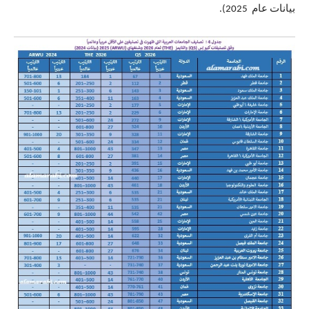
بيانات عام 2025).