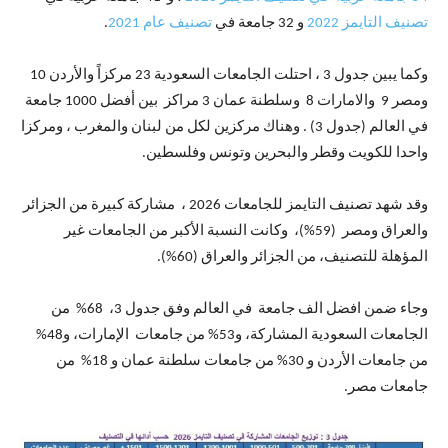
تصنيف التايمز 2022
و 32 جامعة في
تصنيف عام 2021
.
وكما يبين جدول 3 ، احتلت الجامعات السعودية 23 مركزاً والأردن 10
ومصر 9 والامارات 8 وسلطنة عمان 3 مراكز بين أفضل 1000 جامعة
في العالم (جدول 3) . وهناك مركزين لكل من لبنان والمغرب ، ومركزا
واحدا للكويت وقطر والبحرين وتونس وفلسطين.
وقد شهد تصنيف التايمز للجامعات 2026 ، مشاركة كبيرة من الجزائر
والعراق ومصر (59%)، وكانت النسبة الأكبر من الجامعات غير
المؤهلة للتصنيف، من الجزائر والعراق (60%).
وجاء ضمن افضل الف جامعة في العالم وفق جدول 3، 68% من
الجامعات السعودية المشاركة، و53% من جامعات الإمارات، و48%
من جامعات الأردن و 30% من جامعات سلطنة عمان و 18% من
جامعات مصر.