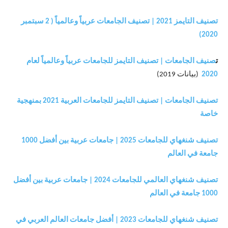
تصنيف التايمز 2021 | تصنيف الجامعات عربياً وعالمياً ( 2 سبتمبر
2020)
ت
صنيف الجامعات | تصنيف التايمز للجامعات عربياً وعالمياً لعام
2020
(بيانات 2019)
تصنيف الجامعات | تصنيف التايمز للجامعات العربية 2021 بمنهجية
خاصة
تصنيف شنغهاي للجامعات 2025 | جامعات عربية بين أفضل 1000
جامعة في العالم
تصنيف شنغهاي العالمي للجامعات 2024 | جامعات عربية بين أفضل
1000 جامعة في العالم
تصنيف شنغهاي للجامعات 2023 | أفضل جامعات العالم العربي في