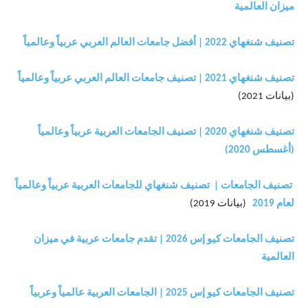
ميزان العالمية
تصنيف شنغهاي 2022 | أفضل جامعات العالم العربي عربياً وعالمياً
تصنيف شنغهاي 2021 | تصنيف جامعات العالم العربي عربياً وعالمياً
(بيانات 2021)
تصنيف شنغهاي 2020 | تصنيف الجامعات العربية عربياً وعالمياً
(أغسطس 2020)
تصنيف الجامعات | تصنيف شنغهاي للجامعات العربية عربياً وعالمياً
لعام 2019
(بيانات 2019)
تصنيف الجامعات كيو إس 2026 | تقدم جامعات عربية في ميزان
العالمية
تصنيف الجامعات كيو إس 2025 | الجامعات العربية عالمياً وعربياً