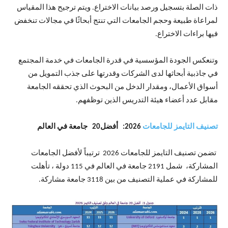
ذات الصلة بتسجيل ورصد بيانات الاختراع. ويتم ترجيح هذا المقياس
لمراعاة طبيعة وحجم الجامعات التي تنتج أبحاثًا في مجالات تنخفض
فيها براءات الاختراع.
وتنعكس الجودة المؤسسية في قدرة الجامعات في خدمة المجتمع
في جاذبية أبحاثها لدى الشركات وقدرتها على جذب التمويل من
أسواق الأعمال، ومقدار الدخل من البحوث الذي تحققه الجامعة
مقابل عدد أعضاء هيئة التدريس الذين توظفهم.
تصنيف التايمز للجامعات
2026
:
أفضل
20
جامعة في العالم
تضمن تصنيف التايمز للجامعات 2026 ترتيباً لأفضل الجامعات
المشاركة، شمل 2191 جامعة في العالم في 115 دولة ، تأهلت
للمشاركة في عملية التصنيف من بين 3118 جامعة مشاركة.