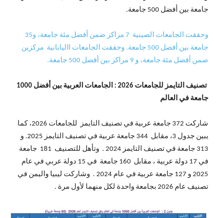
جامعة بين أفضل 500 جامعة.
وحققت الجامعات الصينية 7 مراكز ضمن أفضل مئة جامعة، و35
جامعة بين أفضل 500 جامعة. وحققت الجامعات االيابانية مركزين
ضمن أفضل مئة جامعة، و 9 مراكز بين أفضل 500 جامعة.
تصنيف التايمز للجامعات 2026 : الجامعات العربية بين أفضل 1000
جامعة في العالم
شاركت 372 جامعة عربية في تصنيف التايمز للجامعات 2026، كما
يبين جدول 3، مقابل 344 جامعة عربية في تصنيف التايمز 2025. و
313 جامعة في تصنيف التايمز 2024 . وتأهل للتصنيف 181 جامعة
في 17 دولة عربية ، مقابل 160 جامعة في 15 دولة عربي في عام
2025 و 127 جامعة عربية في عام 2024 . وشاركت ليبيا واليمن في
تصنيف عام 2026 بجامعة واحدة لكل منهما لأول مرة .