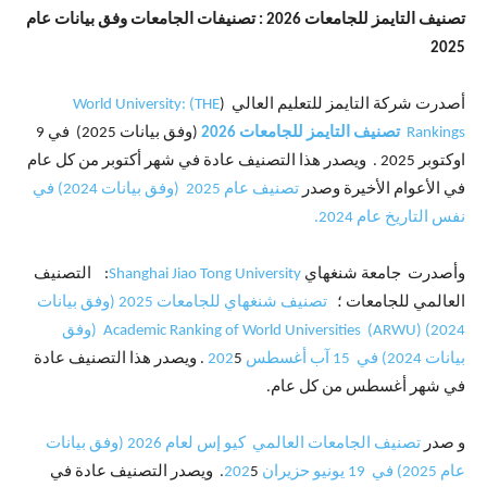
تصنيف التايمز للجامعات 2026 :
تصنيفات الجامعات وفق بيانات عام
2025
أصدرت شركة التايمز للتعليم العالي (
THE) :World University
Rankings
تصنيف التايمز للجامعات 2026
(وفق بيانات 2025) في 9
اوكتوبر 2025 . ويصدر هذا التصنيف عادة في شهر أكتوبر من كل عام
في الأعوام الأخيرة
وصدر
تصنيف عام 2025 (وفق بيانات 2024) في
نفس التاريخ عام 2024.
وأصدرت جامعة شنغهاي
Shanghai Jiao Tong University
: التصنيف
العالمي للجامعات ؛
تصنيف شنغهاي للجامعات 2025 (وفق بيانات
2024) (ARWU) Academic Ranking of World Universities (وفق
بيانات 2024) في 15 آب أغسطس 202
5 . ويصدر هذا التصنيف عادة
في شهر أغسطس من كل عام.
و صدر
تصنيف الجامعات العالمي كيو إس لعام 2026 (وفق بيانات
عام 2025) في 19 يونيو حزيران 202
5. ويصدر التصنيف عادة في