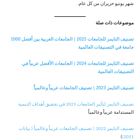
شهر يونيو حزيران من كل عام.
موضوعات ذات صلة
تصنيف التايمز للجامعات 2025 | الجامعات العربية بين أفضل 1000
جامعة في التصنيفات العالمية
تصنيف التايمز للجامعات 2024 |
الجامعات الأفضل عربياً في
التصنيفات العالمية
تصنيف التايمز 2023 | تصنيف الجامعات عربياً وعالمياً
تصنيف التايمز لتأثير الجامعات 2023 في تحقيق أهداف التنمية
المستدامة عربياً وعالمياً
تصنيف التايمز 2022 | تصنيف الجامعات عربياً وعالمياً ( بيانات
)
2021)