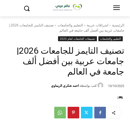
الرئيسية
اشراقات عربية
التعليم والجامعات
تصنيف التايمز للجامعات 2026|
جامعات عربية بين أفضل ألف جامعة في العالم
التعليم والجامعات
تصنيفات الجامعات لعام 2025
تصنيف التايمز للجامعات 2026|
جامعات عربية بين أفضل ألف
جامعة في العالم
كتب بواسطة
احمد شكري الريماوي
10/10/2025
0