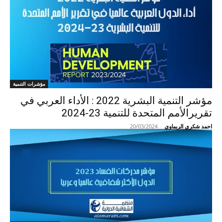
مؤشرات التنمية
مؤشر التنمية البشرية 2022 : الأداء العربي في
تقريرالأمم المتحدة للتنمية 23-2024
احمد شكري الريماوي
-
20/03/2024