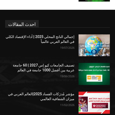
احدث المقالات
إجمالي الناتج المحلي 2025 | أداء الإقتصاد الكلي
في العالم العربي عالمياً
19/07/2026
تصنيف الجامعات كيو إس 2027 | 60 جامعة
عربية بين أفضل 1000 جامعة في العالم
19/06/2026
مؤشر مُدرَكات الفساد 2025|العالم العربي في
ميزان الشفافية العالمي
11/02/2026