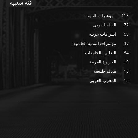
فئة شعبية
115
مؤشرات التنمية
72
العالم العربي
69
اشراقات عربية
37
مؤشرات التنمية العالمية
34
التعليم والجامعات
19
الجزيرة العربية
15
معالم طبيعية
13
المغرب العربي