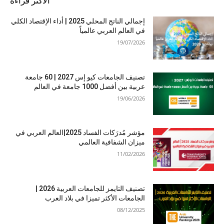
الأكثر قراءة
إجمالي الناتج المحلي 2025 | أداء الإقتصاد الكلي
في العالم العربي عالمياً
19/07/2026
تصنيف الجامعات كيو إس 2027 | 60 جامعة
عربية بين أفضل 1000 جامعة في العالم
19/06/2026
مؤشر مُدرَكات الفساد 2025|العالم العربي في
ميزان الشفافية العالمي
11/02/2026
تصنيف التايمز للجامعات العربية 2026 |
الجامعات الأكثر تميزا في بلاد العرب
08/12/2025