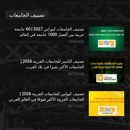
تصنيف الجامعات
تصنيف الجامعات كيو إس 2027 | 60 جامعة
عربية بين أفضل 1000 جامعة في العالم
19/06/2026
تصنيف التايمز للجامعات العربية 2026 |
الجامعات الأكثر تميزا في بلاد العرب
08/12/2025
تصنيف كيوإس للجامعات العربية 2026 |
الجامعات العربية الأكثر تفوقا في العالم العربي
06/12/2025