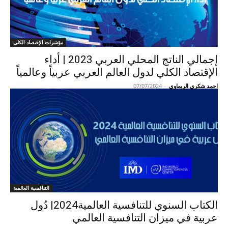
مؤشرات الإقتصاد الكلي
إجمالي الناتج المحلي العربي 2023 | أداء
الإقتصاد الكلي لدول العالم العربي عربياً وعالمياً
احمد شكري الريماوي
-
07/07/2024
التنافسية العالمية
الكتاب السنوي للتنافسية العالمية2024| دُول
عربية في ميزان التنافسية العالمي