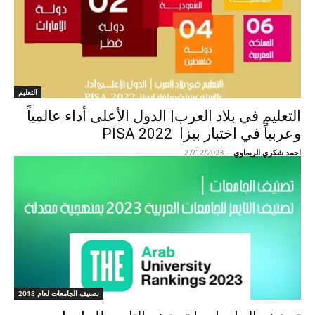
التعليم
التعليم في بلاد العرب| الدول الأعلى أداء عالمياً
وعربياً في اختبار بيزا 2022 PISA
احمد شكري الريماوي
-
27/12/2023
تصنيف الجامعات لعام 2018