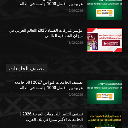
عربية بين أفضل 1000 جامعة في العالم
19/06/2026
مؤشر مُدرَكات الفساد 2025|العالم العربي في
ميزان الشفافية العالمي
11/02/2026
تصنيف الجامعات
تصنيف الجامعات كيو إس 2027 | 60 جامعة
عربية بين أفضل 1000 جامعة في العالم
19/06/2026
تصنيف التايمز للجامعات العربية 2026 |
الجامعات الأكثر تميزا في بلاد العرب
08/12/2025