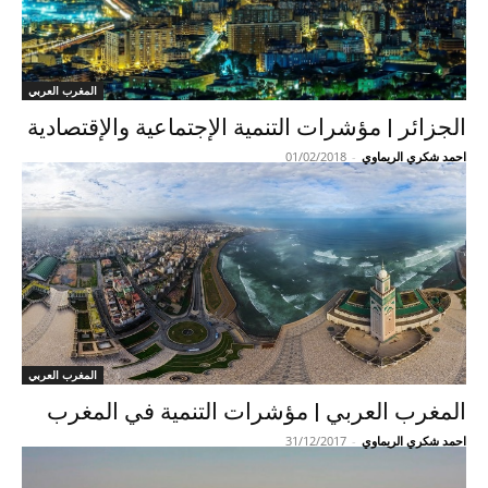
المغرب العربي
الجزائر | مؤشرات التنمية الإجتماعية والإقتصادية
احمد شكري الريماوي
-
01/02/2018
المغرب العربي
المغرب العربي | مؤشرات التنمية في المغرب
احمد شكري الريماوي
-
31/12/2017