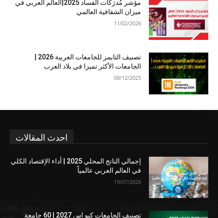
مؤشر مُدرَكات الفساد 2025|العالم العربي في
ميزان الشفافية العالمي
11/02/2026
تصنيف التايمز للجامعات العربية 2026 |
الجامعات الأكثر تميزا في بلاد العرب
08/12/2025
احدث المقالات
إجمالي الناتج المحلي 2025 | أداء الإقتصاد الكلي
في العالم العربي عالمياً
19/07/2026
تصنيف الجامعات كيو إس 2027 | 60 جامعة