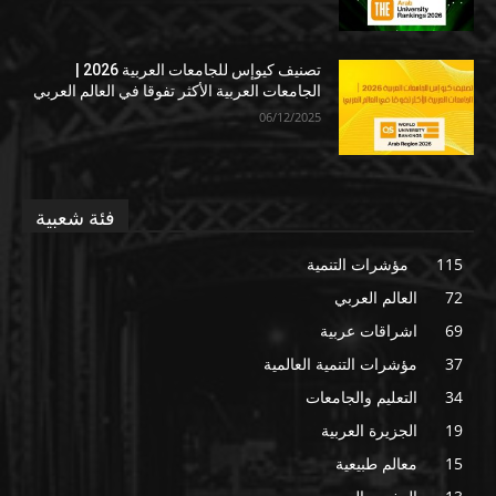
تصنيف كيوإس للجامعات العربية 2026 |
الجامعات العربية الأكثر تفوقا في العالم العربي
06/12/2025
فئة شعبية
115
مؤشرات التنمية
72
العالم العربي
69
اشراقات عربية
37
مؤشرات التنمية العالمية
34
التعليم والجامعات
19
الجزيرة العربية
15
معالم طبيعية