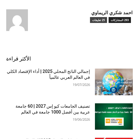
احمد شكري الريماوي
293 المشاركات
25 تعليقات
الأكثر قراءة
إجمالي الناتج المحلي 2025 | أداء الإقتصاد الكلي
في العالم العربي عالمياً
19/07/2026
تصنيف الجامعات كيو إس 2027 | 60 جامعة
عربية بين أفضل 1000 جامعة في العالم
19/06/2026