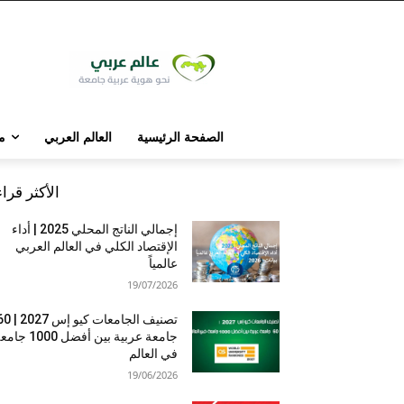
الصفحة الرئيسية
العالم العربي
م
الأكثر قرا
إجمالي الناتج المحلي 2025 | أداء
الإقتصاد الكلي في العالم العربي
عالمياً
19/07/2026
تصنيف الجامعات كيو إس 7
جامعة عربية بين أفضل 1000 
في العالم
19/06/2026