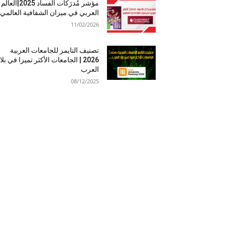
مؤشر مُدرَكات الفساد 2025|العالم
العربي في ميزان الشفافية العالمي
11/02/2026
تصنيف التايمز للجامعات العربية
2026 | الجامعات الأكثر تميزا في بلا
العرب
08/12/2025