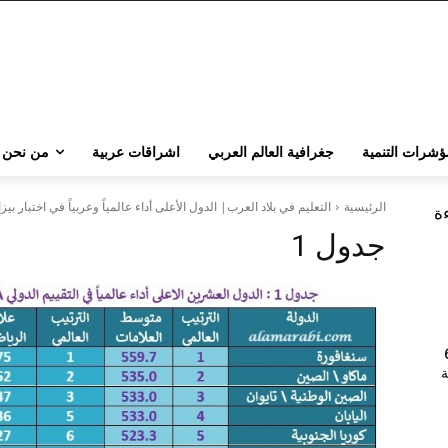
ؤشرات التنمية
جغرافية العالم العربي
اشراقات عربية
من نحن
الرئيسية
التعليم في بلاد العرب| الدول الأعلى أداء عالمياً وعربياً في اختبار بيزا 2022 ISA
ءة
جدول 1
202 | 60
جامعة