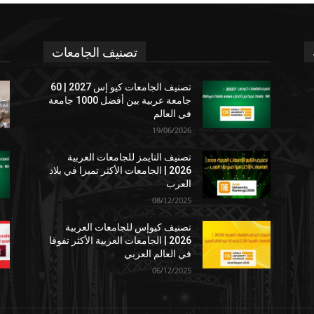
تصنيف الجامعات
تصنيف الجامعات كيو إس 2027 | 60
جامعة عربية بين أفضل 1000 جامعة
في العالم
19/06/2026
تصنيف التايمز للجامعات العربية
2026 | الجامعات الأكثر تميزا في بلاد
العرب
08/12/2025
تصنيف كيوإس للجامعات العربية
2026 | الجامعات العربية الأكثر تفوقا
في العالم العربي
06/12/2025