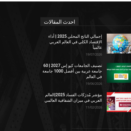
احدث المقالات
إجمالي الناتج المحلي 2025 | أداء
الإقتصاد الكلي في العالم العربي
عالمياً
19/07/2026
تصنيف الجامعات كيو إس 2027 | 60
جامعة عربية بين أفضل 1000 جامعة
في العالم
19/06/2026
مؤشر مُدرَكات الفساد 2025|العالم
العربي في ميزان الشفافية العالمي
11/02/2026