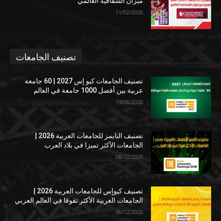
ميزان الشفافية العالمي
11/02/2026
تصنيف الجامعات
تصنيف الجامعات كيو إس 2027 | 60 جامعة
عربية بين أفضل 1000 جامعة في العالم
19/06/2026
تصنيف التايمز للجامعات العربية 2026 |
الجامعات الأكثر تميزا في بلاد العرب
08/12/2025
تصنيف كيوإس للجامعات العربية 2026 |
الجامعات العربية الأكثر تفوقا في العالم العربي
06/12/2025