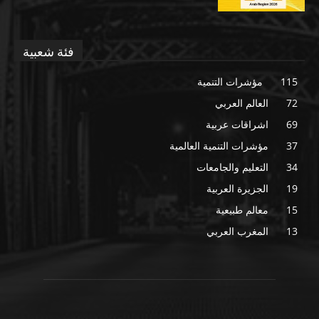
فئة شعبية
115
مؤشرات التنمية
72
العالم العربي
69
اشراقات عربية
37
مؤشرات التنمية العالمية
34
التعليم والجامعات
19
الجزيرة العربية
15
معالم طبيعية
13
المغرب العربي