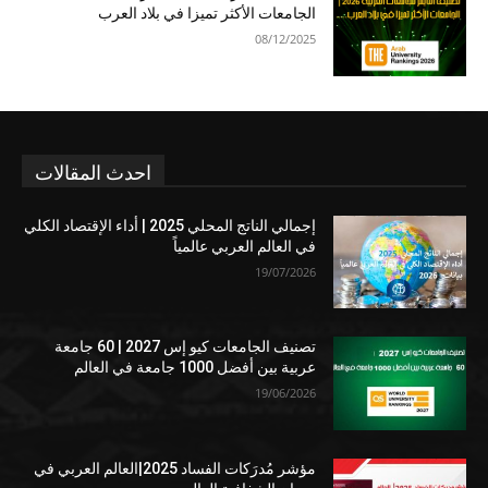
الجامعات الأكثر تميزا في بلاد العرب
08/12/2025
احدث المقالات
إجمالي الناتج المحلي 2025 | أداء الإقتصاد الكلي
في العالم العربي عالمياً
19/07/2026
تصنيف الجامعات كيو إس 2027 | 60 جامعة
عربية بين أفضل 1000 جامعة في العالم
19/06/2026
مؤشر مُدرَكات الفساد 2025|العالم العربي في