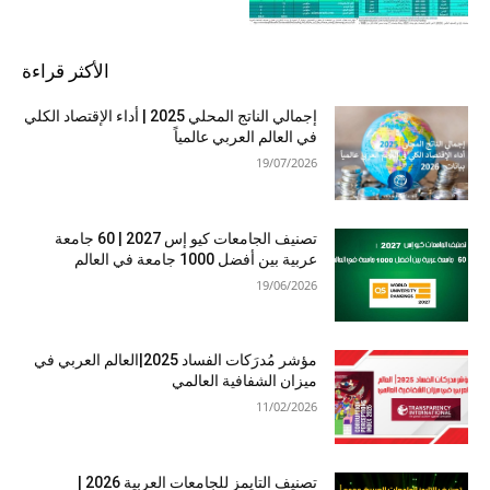
الأكثر قراءة
إجمالي الناتج المحلي 2025 | أداء الإقتصاد الكلي
في العالم العربي عالمياً
19/07/2026
تصنيف الجامعات كيو إس 2027 | 60 جامعة
عربية بين أفضل 1000 جامعة في العالم
19/06/2026
مؤشر مُدرَكات الفساد 2025|العالم العربي في
ميزان الشفافية العالمي
11/02/2026
تصنيف التايمز للجامعات العربية 2026 |