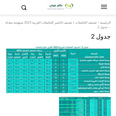
الرئيسية
تصنيف الجامعات | تصنيف التايمز للجامعات العربية 2023 بمنهجية معدلة
جدول 2
جدول 2