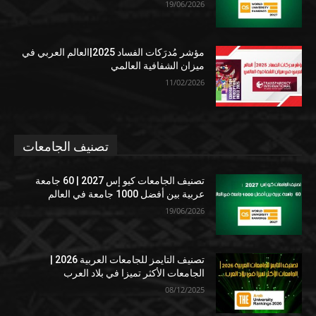
19/06/2026
مؤشر مُدرَكات الفساد 2025|العالم العربي في
ميزان الشفافية العالمي
11/02/2026
تصنيف الجامعات
تصنيف الجامعات كيو إس 2027 | 60 جامعة
عربية بين أفضل 1000 جامعة في العالم
19/06/2026
تصنيف التايمز للجامعات العربية 2026 |
الجامعات الأكثر تميزا في بلاد العرب
08/12/2025