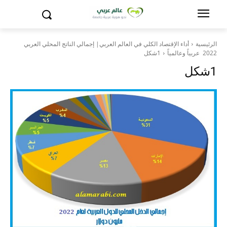
الرئيسية
أداء الإقتصاد الكلي في العالم العربي| إجمالي الناتج المحلي العربي
2022 عربياً وعالمياً
1شكل
1شكل