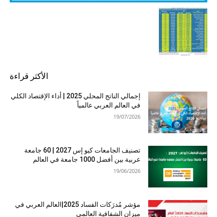
الأكثر قراءة
إجمالي الناتج المحلي 2025 | أداء الإقتصاد الكلي
في العالم العربي عالمياً
19/07/2026
تصنيف الجامعات كيو إس 2027 | 60 جامعة
عربية بين أفضل 1000 جامعة في العالم
19/06/2026
مؤشر مُدرَكات الفساد 2025|العالم العربي في
ميزان الشفافية العالمي