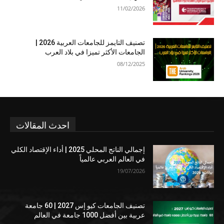
11/02/2026
تصنيف التايمز للجامعات العربية 2026 |
الجامعات الأكثر تميزا في بلاد العرب
08/12/2025
احدث المقالات
إجمالي الناتج المحلي 2025 | أداء الإقتصاد الكلي
في العالم العربي عالمياً
19/07/2026
تصنيف الجامعات كيو إس 2027 | 60 جامعة
عربية بين أفضل 1000 جامعة في العالم