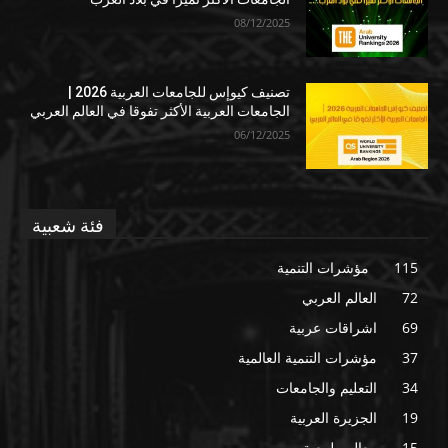
08/12/2025
تصنيف كيوإس للجامعات العربية 2026 |
الجامعات العربية الأكثر تفوقا في العالم العربي
06/12/2025
فئة شعبية
115
مؤشرات التنمية
72
العالم العربي
69
اشراقات عربية
37
مؤشرات التنمية العالمية
34
التعليم والجامعات
19
الجزيرة العربية
15
معالم طبيعية