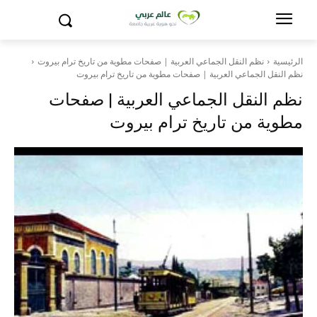
الرئيسية
نظم النقل الجماعي العربية | صفحات مطوية من تاريخ ترام بيروت
نظم النقل الجماعي العربية | صفحات مطوية من تاريخ ترام بيروت
نظم النقل الجماعي العربية | صفحات
مطوية من تاريخ ترام بيروت