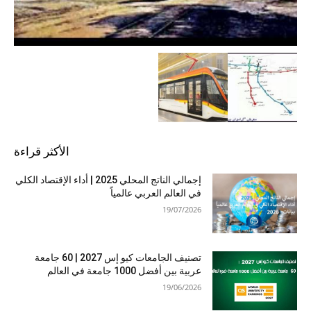
الأكثر قراءة
إجمالي الناتج المحلي 2025 | أداء الإقتصاد الكلي
في العالم العربي عالمياً
19/07/2026
تصنيف الجامعات كيو إس 2027 | 60 جامعة
عربية بين أفضل 1000 جامعة في العالم
19/06/2026