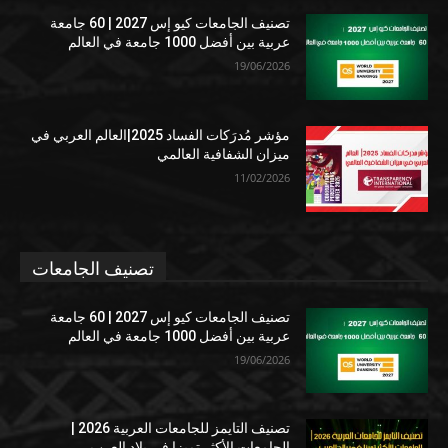
تصنيف الجامعات كيو إس 2027 | 60 جامعة
عربية بين أفضل 1000 جامعة في العالم
19/06/2026
مؤشر مُدرَكات الفساد 2025|العالم العربي في
ميزان الشفافية العالمي
11/02/2026
تصنيف الجامعات
تصنيف الجامعات كيو إس 2027 | 60 جامعة
عربية بين أفضل 1000 جامعة في العالم
19/06/2026
تصنيف التايمز للجامعات العربية 2026 |
الجامعات الأكثر تميزا في بلاد العرب