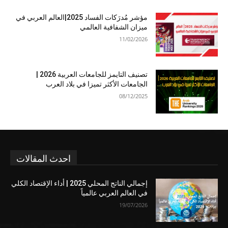
مؤشر مُدرَكات الفساد 2025|العالم العربي في
ميزان الشفافية العالمي
11/02/2026
تصنيف التايمز للجامعات العربية 2026 |
الجامعات الأكثر تميزا في بلاد العرب
08/12/2025
احدث المقالات
إجمالي الناتج المحلي 2025 | أداء الإقتصاد الكلي
في العالم العربي عالمياً
19/07/2026