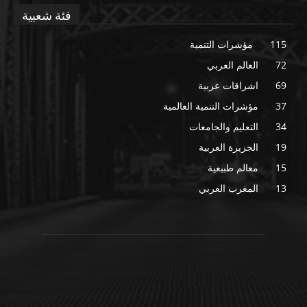
فئة شعبية
115
مؤشرات التنمية
72
العالم العربي
69
اشراقات عربية
37
مؤشرات التنمية العالمية
34
التعليم والجامعات
19
الجزيرة العربية
15
معالم طبيعية
13
المغرب العربي