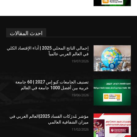
احدث المقالات
إجمالي الناتج المحلي 2025 | أداء الإقتصاد الكلي
في العالم العربي عالمياً
19/07/2026
تصنيف الجامعات كيو إس 2027 | 60 جامعة
عربية بين أفضل 1000 جامعة في العالم
19/06/2026
مؤشر مُدرَكات الفساد 2025|العالم العربي في
ميزان الشفافية العالمي
11/02/2026