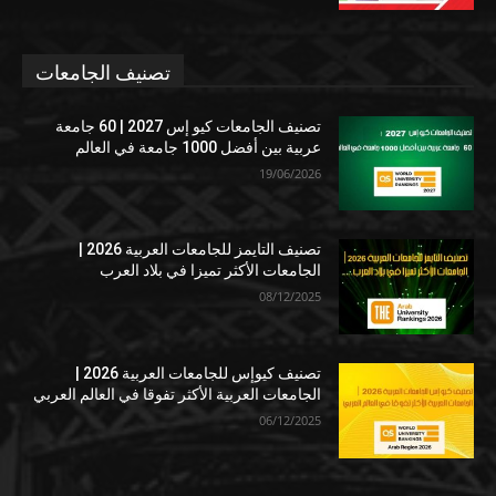
تصنيف الجامعات
تصنيف الجامعات كيو إس 2027 | 60 جامعة
عربية بين أفضل 1000 جامعة في العالم
19/06/2026
تصنيف التايمز للجامعات العربية 2026 |
الجامعات الأكثر تميزا في بلاد العرب
08/12/2025
تصنيف كيوإس للجامعات العربية 2026 |
الجامعات العربية الأكثر تفوقا في العالم العربي
06/12/2025