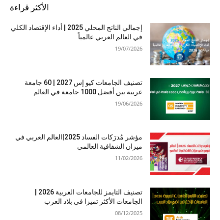
الأكثر قراءة
إجمالي الناتج المحلي 2025 | أداء الإقتصاد الكلي
في العالم العربي عالمياً
19/07/2026
تصنيف الجامعات كيو إس 2027 | 60 جامعة
عربية بين أفضل 1000 جامعة في العالم
19/06/2026
مؤشر مُدرَكات الفساد 2025|العالم العربي في
ميزان الشفافية العالمي
11/02/2026
تصنيف التايمز للجامعات العربية 2026 |
الجامعات الأكثر تميزا في بلاد العرب
08/12/2025