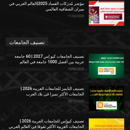
مؤشر مُدرَكات الفساد 2025|العالم العربي في
ميزان الشفافية العالمي
11/02/2026
تصنيف الجامعات
تصنيف الجامعات كيو إس 2027 | 60 جامعة
عربية بين أفضل 1000 جامعة في العالم
19/06/2026
تصنيف التايمز للجامعات العربية 2026 |
الجامعات الأكثر تميزا في بلاد العرب
08/12/2025
تصنيف كيوإس للجامعات العربية 2026 |
الجامعات العربية الأكثر تفوقا في العالم العربي