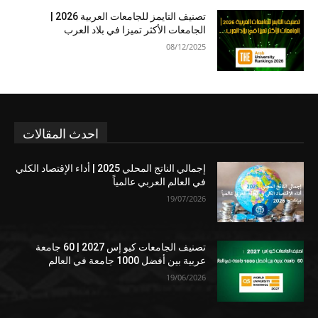
تصنيف التايمز للجامعات العربية 2026 |
الجامعات الأكثر تميزا في بلاد العرب
08/12/2025
احدث المقالات
إجمالي الناتج المحلي 2025 | أداء الإقتصاد الكلي
في العالم العربي عالمياً
19/07/2026
تصنيف الجامعات كيو إس 2027 | 60 جامعة
عربية بين أفضل 1000 جامعة في العالم
19/06/2026