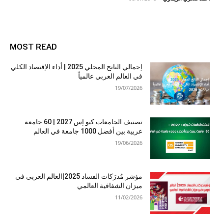
MOST READ
إجمالي الناتج المحلي 2025 | أداء الإقتصاد الكلي
في العالم العربي عالمياً
19/07/2026
تصنيف الجامعات كيو إس 2027 | 60 جامعة
عربية بين أفضل 1000 جامعة في العالم
19/06/2026
مؤشر مُدرَكات الفساد 2025|العالم العربي في
ميزان الشفافية العالمي
11/02/2026