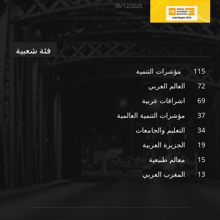
06/12/2025
فئة شعبية
115
مؤشرات التنمية
72
العالم العربي
69
اشراقات عربية
37
مؤشرات التنمية العالمية
34
التعليم والجامعات
19
الجزيرة العربية
15
معالم طبيعية
13
المغرب العربي