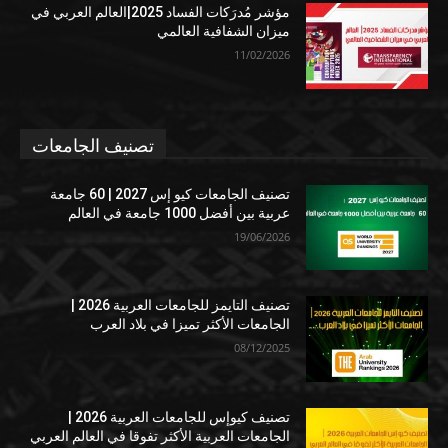
مؤشر مُدرَكات الفساد 2025|العالم العربي في
ميزان الشفافية العالمي
11/02/2026
تصنيف الجامعات
تصنيف الجامعات كيو إس 2027 | 60 جامعة
عربية بين أفضل 1000 جامعة في العالم
19/06/2026
تصنيف التايمز للجامعات العربية 2026 |
الجامعات الأكثر تميزا في بلاد العرب
08/12/2025
تصنيف كيوإس للجامعات العربية 2026 |
الجامعات العربية الأكثر تفوقا في العالم العربي