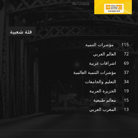
06/12/2025
فئة شعبية
115
مؤشرات التنمية
72
العالم العربي
69
اشراقات عربية
37
مؤشرات التنمية العالمية
34
التعليم والجامعات
19
الجزيرة العربية
15
معالم طبيعية
13
المغرب العربي