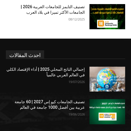
تصنيف التايمز للجامعات العربية 2026 |
الجامعات الأكثر تميزا في بلاد العرب
08/12/2025
احدث المقالات
إجمالي الناتج المحلي 2025 | أداء الإقتصاد الكلي
في العالم العربي عالمياً
19/07/2026
تصنيف الجامعات كيو إس 2027 | 60 جامعة
عربية بين أفضل 1000 جامعة في العالم
19/06/2026