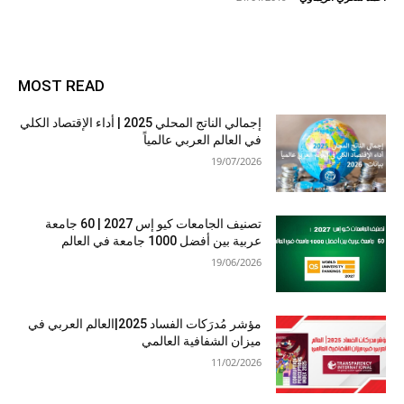
MOST READ
إجمالي الناتج المحلي 2025 | أداء الإقتصاد الكلي
في العالم العربي عالمياً
19/07/2026
تصنيف الجامعات كيو إس 2027 | 60 جامعة
عربية بين أفضل 1000 جامعة في العالم
19/06/2026
مؤشر مُدرَكات الفساد 2025|العالم العربي في
ميزان الشفافية العالمي
11/02/2026