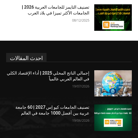
تصنيف التايمز للجامعات العربية 2026 |
الجامعات الأكثر تميزا في بلاد العرب
08/12/2025
احدث المقالات
إجمالي الناتج المحلي 2025 | أداء الإقتصاد الكلي
في العالم العربي عالمياً
19/07/2026
تصنيف الجامعات كيو إس 2027 | 60 جامعة
عربية بين أفضل 1000 جامعة في العالم
19/06/2026