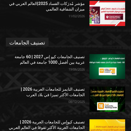
مؤشر مُدرَكات الفساد 2025|العالم العربي في
ميزان الشفافية العالمي
11/02/2026
تصنيف الجامعات
تصنيف الجامعات كيو إس 2027 | 60 جامعة
عربية بين أفضل 1000 جامعة في العالم
19/06/2026
تصنيف التايمز للجامعات العربية 2026 |
الجامعات الأكثر تميزا في بلاد العرب
08/12/2025
تصنيف كيوإس للجامعات العربية 2026 |
الجامعات العربية الأكثر تفوقا في العالم العربي