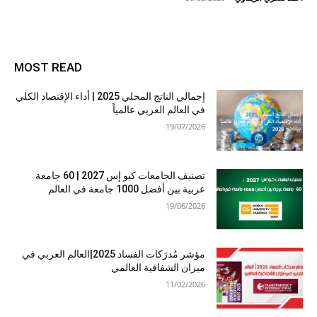
MOST READ
إجمالي الناتج المحلي 2025 | أداء الإقتصاد الكلي
في العالم العربي عالمياً
19/07/2026
تصنيف الجامعات كيو إس 2027 | 60 جامعة
عربية بين أفضل 1000 جامعة في العالم
19/06/2026
مؤشر مُدرَكات الفساد 2025|العالم العربي في
ميزان الشفافية العالمي
11/02/2026