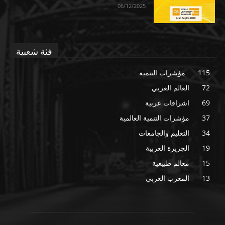
06/12/2025
فئة شعبية
115
مؤشرات التنمية
72
العالم العربي
69
اشراقات عربية
37
مؤشرات التنمية العالمية
34
التعليم والجامعات
19
الجزيرة العربية
15
معالم طبيعية
13
المغرب العربي