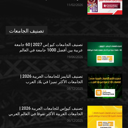
11/02/2026
تصنيف الجامعات
تصنيف الجامعات كيو إس 2027 | 60 جامعة
عربية بين أفضل 1000 جامعة في العالم
19/06/2026
تصنيف التايمز للجامعات العربية 2026 |
الجامعات الأكثر تميزا في بلاد العرب
08/12/2025
تصنيف كيوإس للجامعات العربية 2026 |
الجامعات العربية الأكثر تفوقا في العالم العربي
06/12/2025