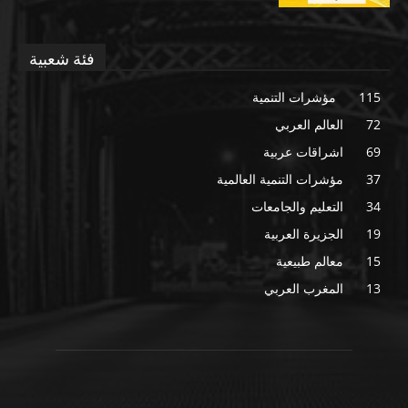
فئة شعبية
115
مؤشرات التنمية
72
العالم العربي
69
اشراقات عربية
37
مؤشرات التنمية العالمية
34
التعليم والجامعات
19
الجزيرة العربية
15
معالم طبيعية
13
المغرب العربي