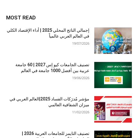
MOST READ
إجمالي الناتج المحلي 2025 | أداء الإقتصاد الكلي
في العالم العربي عالمياً
19/07/2026
تصنيف الجامعات كيو إس 2027 | 60 جامعة
عربية بين أفضل 1000 جامعة في العالم
19/06/2026
مؤشر مُدرَكات الفساد 2025|العالم العربي في
ميزان الشفافية العالمي
11/02/2026
تصنيف التايمز للجامعات العربية 2026 |