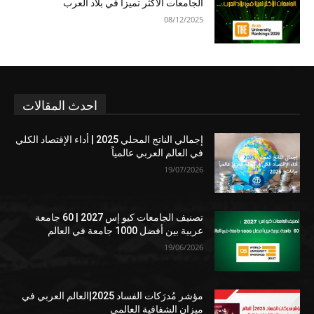
الجامعات الأكثر تميزا في بلاد العرب
08/12/2025
احدث المقالات
إجمالي الناتج المحلي 2025 | أداء الإقتصاد الكلي
في العالم العربي عالمياً
19/07/2026
تصنيف الجامعات كيو إس 2027 | 60 جامعة
عربية بين أفضل 1000 جامعة في العالم
19/06/2026
مؤشر مُدرَكات الفساد 2025|العالم العربي في
ميزان الشفافية العالمي