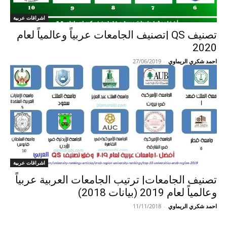
اشراقات عربية
تصنيف QS |تصنيف الجامعات عربياً وعالمياً لعام
2020
احمد شكري الريماوي
-
27/06/2019
اشراقات عربية
تصنيف الجامعات| ترتيب الجامعات العربية عربياً
وعالمياً لعام 2019 (بيانات 2018)
احمد شكري الريماوي
-
11/11/2018