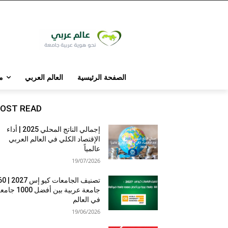
الصفحة الرئيسية
العالم العربي
م
OST READ
إجمالي الناتج المحلي 2025 | أداء
الإقتصاد الكلي في العالم العربي
عالمياً
19/07/2026
تصنيف الجامعات كيو إس 7
جامعة عربية بين أفضل 1000 
في العالم
19/06/2026