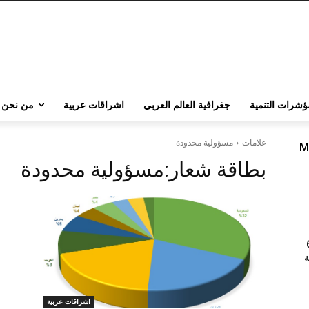
ؤشرات التنمية
جغرافية العالم العربي
اشراقات عربية
من نحن
علامات
مسؤولية محدودة
M
بطاقة شعار:
مسؤولية محدودة
202 | 60
جامعة
اشراقات عربية