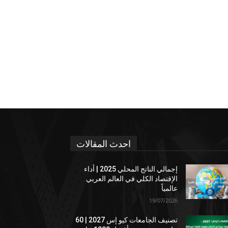
احدث المقالات
إجمالي الناتج المحلي 2025 | أداء
الإقتصاد الكلي في العالم العربي
عالمياً
19/07/2026
تصنيف الجامعات كيو إس 2027 | 60