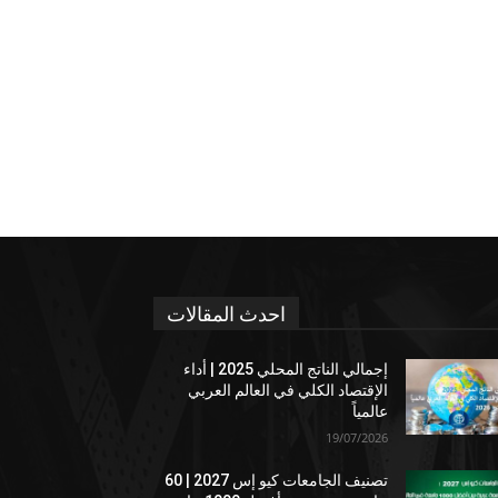
احدث المقالات
إجمالي الناتج المحلي 2025 | أداء
الإقتصاد الكلي في العالم العربي
عالمياً
19/07/2026
تصنيف الجامعات كيو إس 2027 | 60