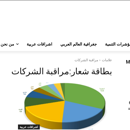
ؤشرات التنمية
جغرافية العالم العربي
اشراقات عربية
من نحن
علامات
مراقبة الشركات
M
بطاقة شعار:
مراقبة الشركات
202 | 60
جامعة
اشراقات عربية