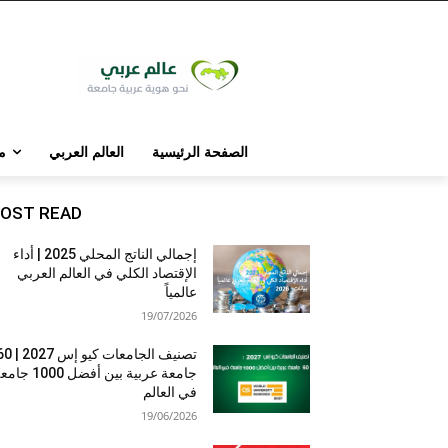
الصفحة الرئيسية
العالم العربي
م
OST READ
إجمالي الناتج المحلي 2025 | أداء
الإقتصاد الكلي في العالم العربي
عالمياً
19/07/2026
تصنيف الجامعات كيو إس 7
جامعة عربية بين أفضل 1000 
في العالم
19/06/2026