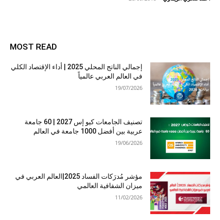
MOST READ
إجمالي الناتج المحلي 2025 | أداء الإقتصاد الكلي
في العالم العربي عالمياً
19/07/2026
تصنيف الجامعات كيو إس 2027 | 60 جامعة
عربية بين أفضل 1000 جامعة في العالم
19/06/2026
مؤشر مُدرَكات الفساد 2025|العالم العربي في
ميزان الشفافية العالمي
11/02/2026