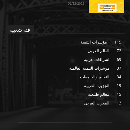
06/12/2025
فئة شعبية
115
مؤشرات التنمية
72
العالم العربي
69
اشراقات عربية
37
مؤشرات التنمية العالمية
34
التعليم والجامعات
19
الجزيرة العربية
15
معالم طبيعية
13
المغرب العربي