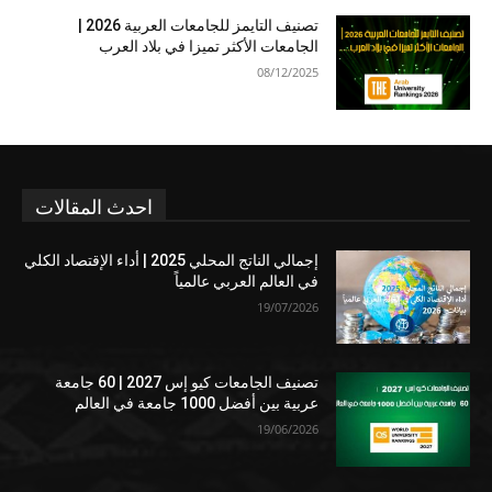
تصنيف التايمز للجامعات العربية 2026 |
الجامعات الأكثر تميزا في بلاد العرب
08/12/2025
احدث المقالات
إجمالي الناتج المحلي 2025 | أداء الإقتصاد الكلي
في العالم العربي عالمياً
19/07/2026
تصنيف الجامعات كيو إس 2027 | 60 جامعة
عربية بين أفضل 1000 جامعة في العالم
19/06/2026