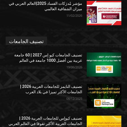
مؤشر مُدرَكات الفساد 2025|العالم العربي في
ميزان الشفافية العالمي
11/02/2026
تصنيف الجامعات
تصنيف الجامعات كيو إس 2027 | 60 جامعة
عربية بين أفضل 1000 جامعة في العالم
19/06/2026
تصنيف التايمز للجامعات العربية 2026 |
الجامعات الأكثر تميزا في بلاد العرب
08/12/2025
تصنيف كيوإس للجامعات العربية 2026 |
الجامعات العربية الأكثر تفوقا في العالم العربي