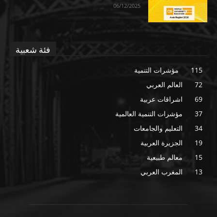
06/12/2025
فئة شعبية
115
مؤشرات التنمية
72
العالم العربي
69
اشراقات عربية
37
مؤشرات التنمية العالمية
34
التعليم والجامعات
19
الجزيرة العربية
15
معالم طبيعية
13
المغرب العربي