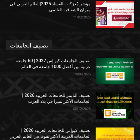
مؤشر مُدرَكات الفساد 2025|العالم العربي في
ميزان الشفافية العالمي
11/02/2026
تصنيف الجامعات
تصنيف الجامعات كيو إس 2027 | 60 جامعة
عربية بين أفضل 1000 جامعة في العالم
19/06/2026
تصنيف التايمز للجامعات العربية 2026 |
الجامعات الأكثر تميزا في بلاد العرب
08/12/2025
تصنيف كيوإس للجامعات العربية 2026 |
الجامعات العربية الأكثر تفوقا في العالم العربي