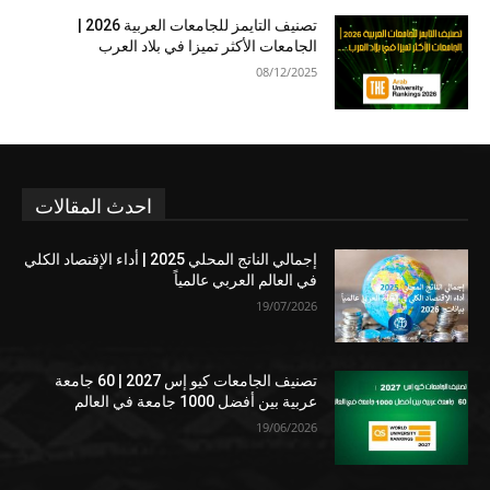
تصنيف التايمز للجامعات العربية 2026 |
الجامعات الأكثر تميزا في بلاد العرب
08/12/2025
احدث المقالات
إجمالي الناتج المحلي 2025 | أداء الإقتصاد الكلي
في العالم العربي عالمياً
19/07/2026
تصنيف الجامعات كيو إس 2027 | 60 جامعة
عربية بين أفضل 1000 جامعة في العالم
19/06/2026