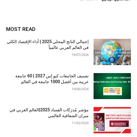
MOST READ
إجمالي الناتج المحلي 2025 | أداء الإقتصاد الكلي
في العالم العربي عالمياً
19/07/2026
تصنيف الجامعات كيو إس 2027 | 60 جامعة
عربية بين أفضل 1000 جامعة في العالم
19/06/2026
مؤشر مُدرَكات الفساد 2025|العالم العربي في
ميزان الشفافية العالمي
11/02/2026