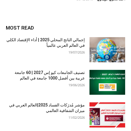
MOST READ
إجمالي الناتج المحلي 2025 | أداء الإقتصاد الكلي
في العالم العربي عالمياً
19/07/2026
تصنيف الجامعات كيو إس 2027 | 60 جامعة
عربية بين أفضل 1000 جامعة في العالم
19/06/2026
مؤشر مُدرَكات الفساد 2025|العالم العربي في
ميزان الشفافية العالمي
11/02/2026