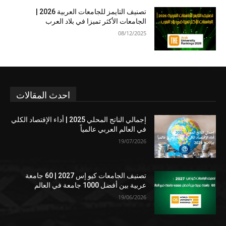
تصنيف التايمز للجامعات العربية 2026 |
الجامعات الأكثر تميزا في بلاد العرب
08/12/2025
احدث المقالات
إجمالي الناتج المحلي 2025 | أداء الإقتصاد الكلي
في العالم العربي عالمياً
19/07/2026
تصنيف الجامعات كيو إس 2027 | 60 جامعة
عربية بين أفضل 1000 جامعة في العالم
19/06/2026