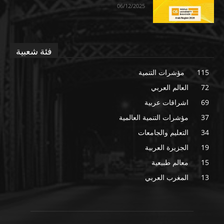
06/12/2025
فئة شعبية
115
مؤشرات التنمية
72
العالم العربي
69
اشراقات عربية
37
مؤشرات التنمية العالمية
34
التعليم والجامعات
19
الجزيرة العربية
15
معالم طبيعية
13
المغرب العربي