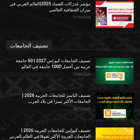
مؤشر مُدرَكات الفساد 2025|العالم العربي في
ميزان الشفافية العالمي
11/02/2026
تصنيف الجامعات
تصنيف الجامعات كيو إس 2027 | 60 جامعة
عربية بين أفضل 1000 جامعة في العالم
19/06/2026
تصنيف التايمز للجامعات العربية 2026 |
الجامعات الأكثر تميزا في بلاد العرب
08/12/2025
تصنيف كيوإس للجامعات العربية 2026 |
الجامعات العربية الأكثر تفوقا في العالم العربي