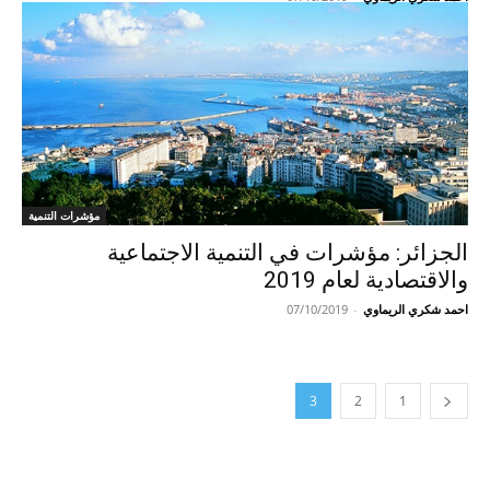
مؤشرات التنمية
الجزائر: مؤشرات في التنمية الاجتماعية
والاقتصادية لعام 2019
احمد شكري الريماوي
-
07/10/2019
3
2
1