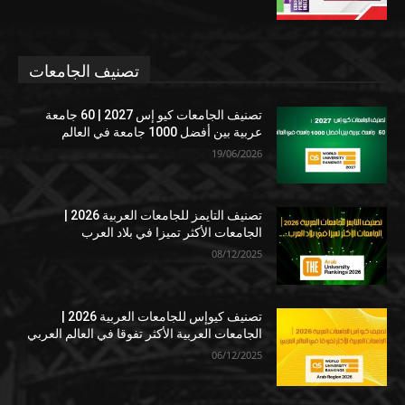
تصنيف الجامعات
تصنيف الجامعات كيو إس 2027 | 60 جامعة
عربية بين أفضل 1000 جامعة في العالم
19/06/2026
تصنيف التايمز للجامعات العربية 2026 |
الجامعات الأكثر تميزا في بلاد العرب
08/12/2025
تصنيف كيوإس للجامعات العربية 2026 |
الجامعات العربية الأكثر تفوقا في العالم العربي
06/12/2025