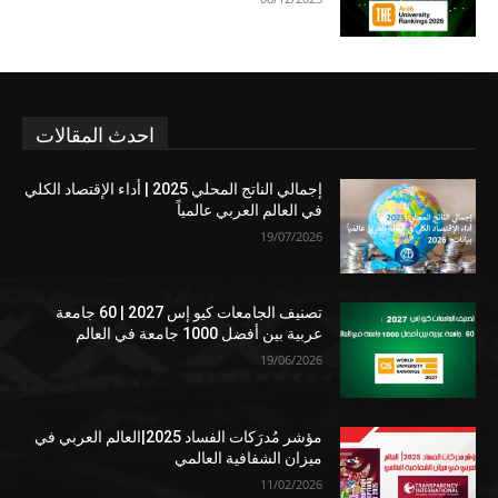
احدث المقالات
إجمالي الناتج المحلي 2025 | أداء الإقتصاد الكلي
في العالم العربي عالمياً
19/07/2026
تصنيف الجامعات كيو إس 2027 | 60 جامعة
عربية بين أفضل 1000 جامعة في العالم
19/06/2026
مؤشر مُدرَكات الفساد 2025|العالم العربي في
ميزان الشفافية العالمي
11/02/2026