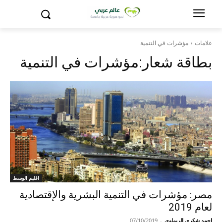
علامات
مؤشرات في التنمية
بطاقة شعار:
مؤشرات في التنمية
اقليم الوسط
مصر: مؤشرات في التنمية البشرية والإقتصادية
لعام 2019
احمد شكري الريماوي
-
07/10/2019