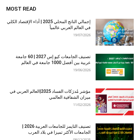
MOST READ
إجمالي الناتج المحلي 2025 | أداء الإقتصاد الكلي
في العالم العربي عالمياً
19/07/2026
تصنيف الجامعات كيو إس 2027 | 60 جامعة
عربية بين أفضل 1000 جامعة في العالم
19/06/2026
مؤشر مُدرَكات الفساد 2025|العالم العربي في
ميزان الشفافية العالمي
11/02/2026
تصنيف التايمز للجامعات العربية 2026 |
الجامعات الأكثر تميزا في بلاد العرب
08/12/2025