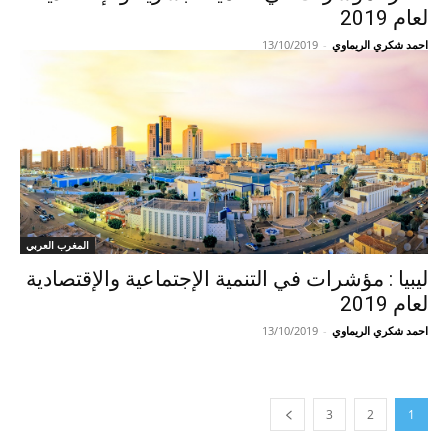
لعام 2019
احمد شكري الريماوي
-
13/10/2019
المغرب العربي
ليبيا : مؤشرات في التنمية الإجتماعية والإقتصادية
لعام 2019
احمد شكري الريماوي
-
13/10/2019
3
2
1