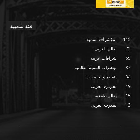
فئة شعبية
115
مؤشرات التنمية
72
العالم العربي
69
اشراقات عربية
37
مؤشرات التنمية العالمية
34
التعليم والجامعات
19
الجزيرة العربية
15
معالم طبيعية
13
المغرب العربي