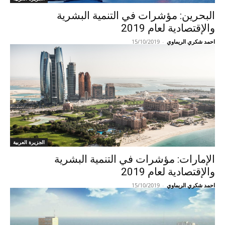
البحرين: مؤشرات في التنمية البشرية
والإقتصادية لعام 2019
احمد شكري الريماوي
-
15/10/2019
الجزيرة العربية
الإمارات: مؤشرات في التنمية البشرية
والإقتصادية لعام 2019
احمد شكري الريماوي
-
15/10/2019