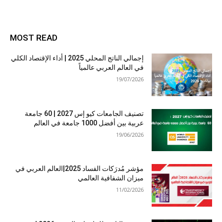
MOST READ
إجمالي الناتج المحلي 2025 | أداء الإقتصاد الكلي
في العالم العربي عالمياً
19/07/2026
تصنيف الجامعات كيو إس 2027 | 60 جامعة
عربية بين أفضل 1000 جامعة في العالم
19/06/2026
مؤشر مُدرَكات الفساد 2025|العالم العربي في
ميزان الشفافية العالمي
11/02/2026