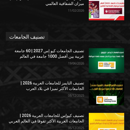
ميزان الشفافية العالمي
11/02/2026
تصنيف الجامعات
تصنيف الجامعات كيو إس 2027 | 60 جامعة
عربية بين أفضل 1000 جامعة في العالم
19/06/2026
تصنيف التايمز للجامعات العربية 2026 |
الجامعات الأكثر تميزا في بلاد العرب
08/12/2025
تصنيف كيوإس للجامعات العربية 2026 |
الجامعات العربية الأكثر تفوقا في العالم العربي
06/12/2025