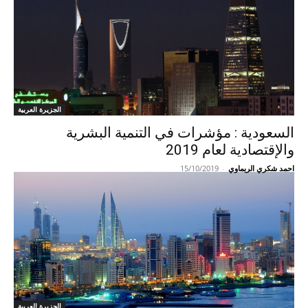
الجزيرة العربية
السعودية : مؤشرات في التنمية البشرية
والإقتصادية لعام 2019
احمد شكري الريماوي
-
15/10/2019
الجزيرة العربية