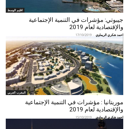
اقليم الوسط
جيبوتي: مؤشرات في التنمية الإجتماعية
والإقتصادية لعام 2019
احمد شكري الريماوي
-
17/10/2019
المغرب العربي
موريتانيا : مؤشرات في التنمية الإجتماعية
والإقتصادية لعام 2019
احمد شكري الريماوي
-
15/10/2019