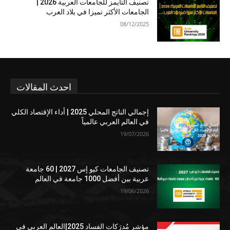
تصنيف التايمز للجامعات العربية 2026 |
الجامعات الأكثر تميزا في بلاد العرب
08/12/2025
احدث المقالات
إجمالي الناتج المحلي 2025 | أداء الإقتصاد الكلي
في العالم العربي عالمياً
19/07/2026
تصنيف الجامعات كيو إس 2027 | 60 جامعة
عربية بين أفضل 1000 جامعة في العالم
19/06/2026
مؤشر مُدرَكات الفساد 2025|العالم العربي في