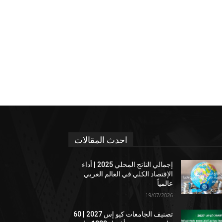
احدث المقالات
إجمالي الناتج المحلي 2025 | أداء
الإقتصاد الكلي في العالم العربي
عالمياً
19/07/2026
تصنيف الجامعات كيو إس 2027 | 60