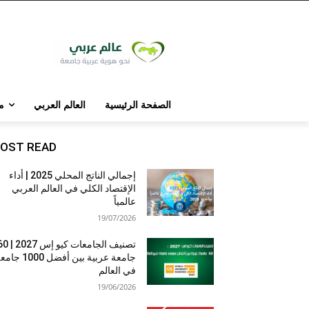
الصفحة الرئيسية
العالم العربي
م
OST READ
إجمالي الناتج المحلي 2025 | أداء
الإقتصاد الكلي في العالم العربي
عالمياً
19/07/2026
تصنيف الجامعات كيو إس 7
جامعة عربية بين أفضل 1000 
في العالم
19/06/2026