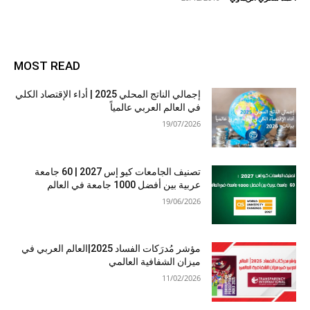
MOST READ
إجمالي الناتج المحلي 2025 | أداء الإقتصاد الكلي
في العالم العربي عالمياً
19/07/2026
تصنيف الجامعات كيو إس 2027 | 60 جامعة
عربية بين أفضل 1000 جامعة في العالم
19/06/2026
مؤشر مُدرَكات الفساد 2025|العالم العربي في
ميزان الشفافية العالمي
11/02/2026