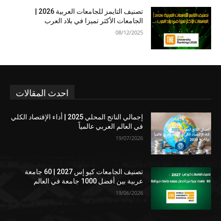
تصنيف التايمز للجامعات العربية 2026 |
الجامعات الأكثر تميزا في بلاد العرب
08/12/2025
احدث المقالات
إجمالي الناتج المحلي 2025 | أداء الإقتصاد الكلي
في العالم العربي عالمياً
19/07/2026
تصنيف الجامعات كيو إس 2027 | 60 جامعة
عربية بين أفضل 1000 جامعة في العالم
19/06/2026