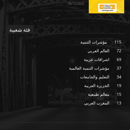
06/12/2025
فئة شعبية
115
مؤشرات التنمية
72
العالم العربي
69
اشراقات عربية
37
مؤشرات التنمية العالمية
34
التعليم والجامعات
19
الجزيرة العربية
15
معالم طبيعية
13
المغرب العربي