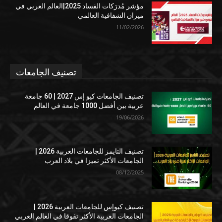
مؤشر مُدرَكات الفساد 2025|العالم العربي في
ميزان الشفافية العالمي
11/02/2026
تصنيف الجامعات
تصنيف الجامعات كيو إس 2027 | 60 جامعة
عربية بين أفضل 1000 جامعة في العالم
19/06/2026
تصنيف التايمز للجامعات العربية 2026 |
الجامعات الأكثر تميزا في بلاد العرب
08/12/2025
تصنيف كيوإس للجامعات العربية 2026 |
الجامعات العربية الأكثر تفوقا في العالم العربي