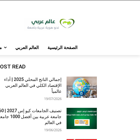
الصفحة الرئيسية
العالم العربي
م
OST READ
إجمالي الناتج المحلي 2025 | أداء
الإقتصاد الكلي في العالم العربي
عالمياً
19/07/2026
تصنيف الجامعات كيو إس 7
جامعة عربية بين أفضل 1000 
في العالم
19/06/2026