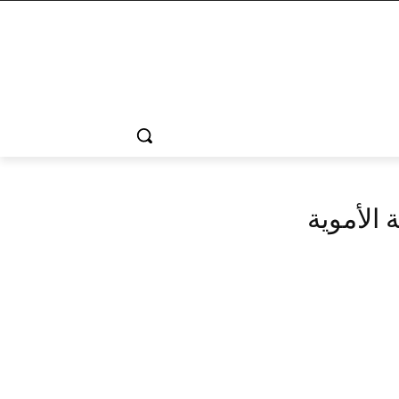
الأموية