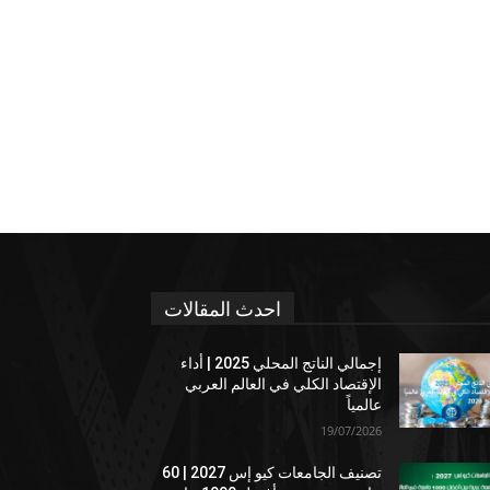
احدث المقالات
إجمالي الناتج المحلي 2025 | أداء
الإقتصاد الكلي في العالم العربي
عالمياً
19/07/2026
تصنيف الجامعات كيو إس 2027 | 60