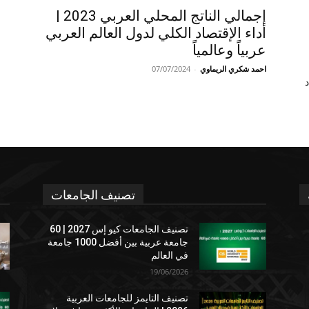
إجمالي الناتج المحلي العربي 2023 |
أداء الإقتصاد الكلي لدول العالم العربي
عربياً وعالمياً
احمد شكري الريماوي
-
07/07/2024
د
تصنيف الجامعات
تصنيف الجامعات كيو إس 2027 | 60
جامعة عربية بين أفضل 1000 جامعة
في العالم
19/06/2026
تصنيف التايمز للجامعات العربية