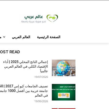
الصفحة الرئيسية
العالم العربي
م
OST READ
إجمالي الناتج المحلي 2025 | أداء
الإقتصاد الكلي في العالم العربي
عالمياً
19/07/2026
تصنيف الجامعات كيو إس 7
جامعة عربية بين أفضل 1000 
في العالم
19/06/2026