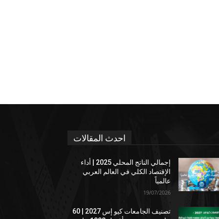
احدث المقالات
إجمالي الناتج المحلي 2025 | أداء
الإقتصاد الكلي في العالم العربي
عالمياً
19/07/2026
تصنيف الجامعات كيو إس 2027 | 60