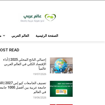
الصفحة الرئيسية
العالم العربي
م
OST READ
إجمالي الناتج المحلي 2025 | أداء
الإقتصاد الكلي في العالم العربي
عالمياً
19/07/2026
تصنيف الجامعات كيو إس 7
جامعة عربية بين أفضل 1000 
في العالم
19/06/2026