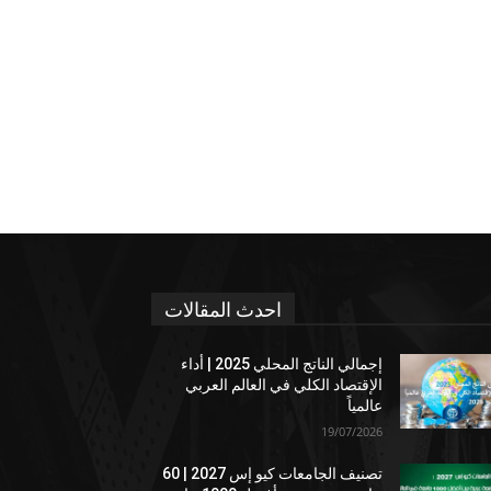
احدث المقالات
إجمالي الناتج المحلي 2025 | أداء
الإقتصاد الكلي في العالم العربي
عالمياً
19/07/2026
تصنيف الجامعات كيو إس 2027 | 60