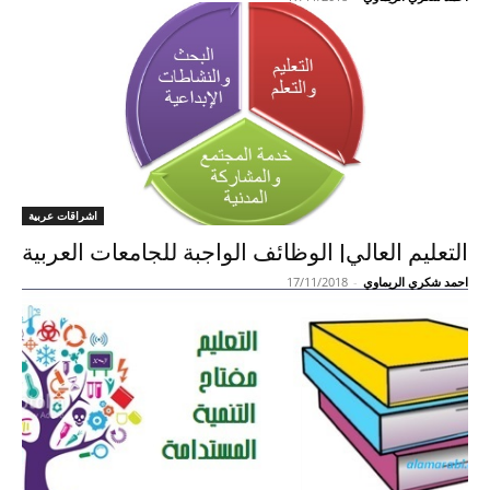
اشراقات عربية
التعليم العالي| الوظائف الواجبة للجامعات العربية
احمد شكري الريماوي
-
17/11/2018