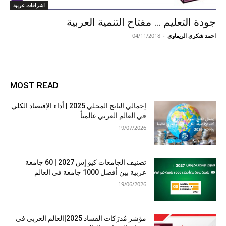
اشراقات عربية
جودة التعليم … مفتاح التنمية العربية
احمد شكري الريماوي
-
04/11/2018
MOST READ
إجمالي الناتج المحلي 2025 | أداء الإقتصاد الكلي
في العالم العربي عالمياً
19/07/2026
تصنيف الجامعات كيو إس 2027 | 60 جامعة
عربية بين أفضل 1000 جامعة في العالم
19/06/2026
مؤشر مُدرَكات الفساد 2025|العالم العربي في