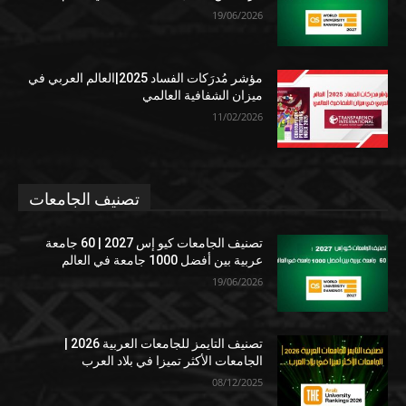
19/06/2026
مؤشر مُدرَكات الفساد 2025|العالم العربي في
ميزان الشفافية العالمي
11/02/2026
تصنيف الجامعات
تصنيف الجامعات كيو إس 2027 | 60 جامعة
عربية بين أفضل 1000 جامعة في العالم
19/06/2026
تصنيف التايمز للجامعات العربية 2026 |
الجامعات الأكثر تميزا في بلاد العرب
08/12/2025