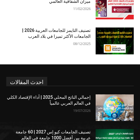
ميزان الشفافية العالمي
11/02/2026
تصنيف التايمز للجامعات العربية 2026 |
الجامعات الأكثر تميزا في بلاد العرب
08/12/2025
احدث المقالات
إجمالي الناتج المحلي 2025 | أداء الإقتصاد الكلي
في العالم العربي عالمياً
19/07/2026
تصنيف الجامعات كيو إس 2027 | 60 جامعة
عربية بين أفضل 1000 جامعة في العالم