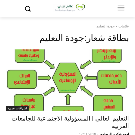
علامات
جودة التعليم
بطاقة شعار:
جودة التعليم
اشراقات عربية
التعليم العالي | المسؤولية الاجتماعية للجامعات
العربية
احمد شكري الريماوي
-
17/11/2018