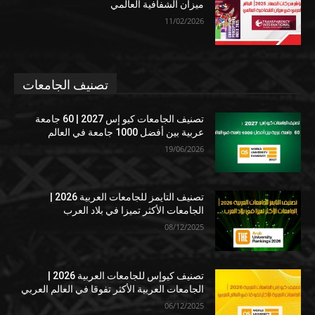
ميزان الشفافية العالمي
11/02/2026
تصنيف الجامعات
تصنيف الجامعات كيو إس 2027 | 60 جامعة
عربية بين أفضل 1000 جامعة في العالم
19/06/2026
تصنيف التايمز للجامعات العربية 2026 |
الجامعات الأكثر تميزا في بلاد العرب
08/12/2025
تصنيف كيوإس للجامعات العربية 2026 |
الجامعات العربية الأكثر تفوقا في العالم العربي
06/12/2025