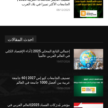
الجامعات الأكثر تميزا في بلاد العرب
08/12/2025
احدث المقالات
إجمالي الناتج المحلي 2025 | أداء الإقتصاد الكلي
في العالم العربي عالمياً
19/07/2026
تصنيف الجامعات كيو إس 2027 | 60 جامعة
عربية بين أفضل 1000 جامعة في العالم
19/06/2026
مؤشر مُدرَكات الفساد 2025|العالم العربي في