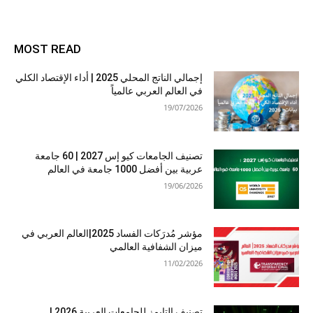
MOST READ
إجمالي الناتج المحلي 2025 | أداء الإقتصاد الكلي
في العالم العربي عالمياً
19/07/2026
تصنيف الجامعات كيو إس 2027 | 60 جامعة
عربية بين أفضل 1000 جامعة في العالم
19/06/2026
مؤشر مُدرَكات الفساد 2025|العالم العربي في
ميزان الشفافية العالمي
11/02/2026
تصنيف التايمز للجامعات العربية 2026 |