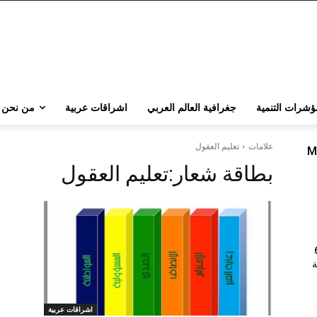
ؤشرات التنمية
جغرافية العالم العربي
اشراقات عربية
من نحن
علامات
تعليم العقول
M
بطاقة شعار:
تعليم العقول
202 | 60
جامعة
اشراقات عربية