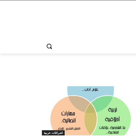
اشراقات عربية