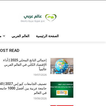
الصفحة الرئيسية
العالم العربي
م
OST READ
إجمالي الناتج المحلي 2025 | أداء
الإقتصاد الكلي في العالم العربي
عالمياً
19/07/2026
تصنيف الجامعات كيو إس 7
جامعة عربية بين أفضل 1000 
في العالم
19/06/2026