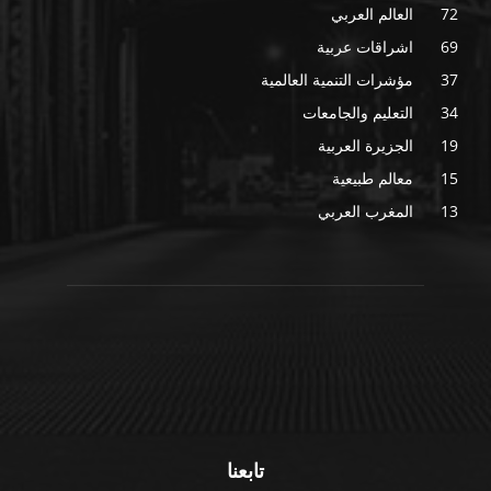
72
العالم العربي
69
اشراقات عربية
37
مؤشرات التنمية العالمية
34
التعليم والجامعات
19
الجزيرة العربية
15
معالم طبيعية
13
المغرب العربي
تابعنا