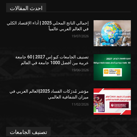
احدث المقالات
إجمالي الناتج المحلي 2025 | أداء الإقتصاد الكلي
في العالم العربي عالمياً
19/07/2026
تصنيف الجامعات كيو إس 2027 | 60 جامعة
عربية بين أفضل 1000 جامعة في العالم
19/06/2026
مؤشر مُدرَكات الفساد 2025|العالم العربي في
ميزان الشفافية العالمي
11/02/2026
تصنيف الجامعات