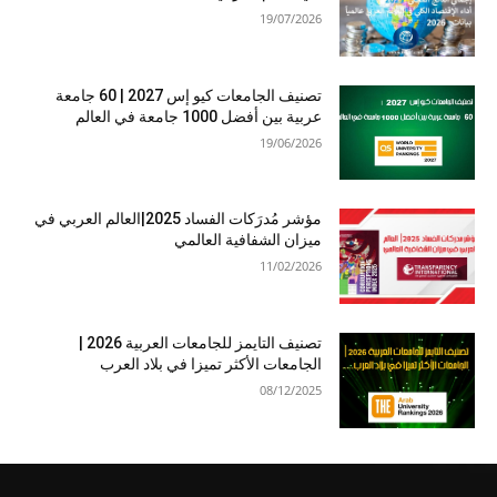
19/07/2026
تصنيف الجامعات كيو إس 2027 | 60 جامعة
عربية بين أفضل 1000 جامعة في العالم
19/06/2026
مؤشر مُدرَكات الفساد 2025|العالم العربي في
ميزان الشفافية العالمي
11/02/2026
تصنيف التايمز للجامعات العربية 2026 |
الجامعات الأكثر تميزا في بلاد العرب
08/12/2025