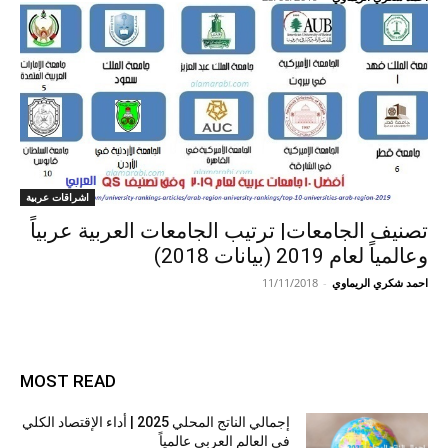
اشراقات عربية
تصنيف الجامعات| ترتيب الجامعات العربية عربياً
وعالمياً لعام 2019 (بيانات 2018)
احمد شكري الريماوي
-
11/11/2018
MOST READ
إجمالي الناتج المحلي 2025 | أداء الإقتصاد الكلي
في العالم العربي عالمياً