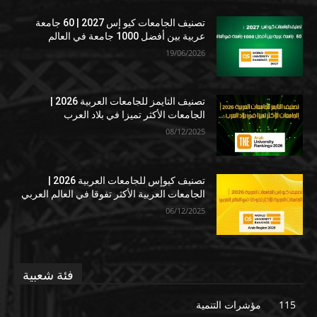
تصنيف الجامعات كيو إس 2027 | 60 جامعة
عربية بين أفضل 1000 جامعة في العالم
19/06/2026
تصنيف التايمز للجامعات العربية 2026 |
الجامعات الأكثر تميزا في بلاد العرب
08/12/2025
تصنيف كيوإس للجامعات العربية 2026 |
الجامعات العربية الأكثر تفوقا في العالم العربي
06/12/2025
فئة شعبية
115
مؤشرات التنمية