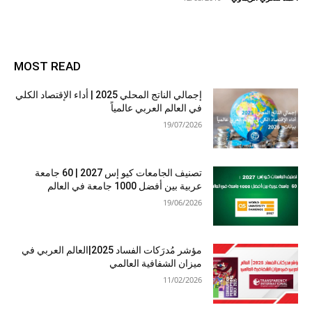
MOST READ
إجمالي الناتج المحلي 2025 | أداء الإقتصاد الكلي
في العالم العربي عالمياً
19/07/2026
تصنيف الجامعات كيو إس 2027 | 60 جامعة
عربية بين أفضل 1000 جامعة في العالم
19/06/2026
مؤشر مُدرَكات الفساد 2025|العالم العربي في
ميزان الشفافية العالمي
11/02/2026