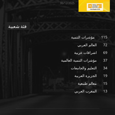
06/12/2025
فئة شعبية
115
مؤشرات التنمية
72
العالم العربي
69
اشراقات عربية
37
مؤشرات التنمية العالمية
34
التعليم والجامعات
19
الجزيرة العربية
15
معالم طبيعية
13
المغرب العربي