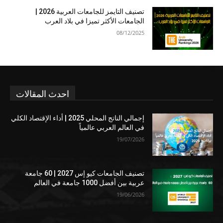
تصنيف التايمز للجامعات العربية 2026 |
الجامعات الأكثر تميزا في بلاد العرب
08/12/2025
احدث المقالات
إجمالي الناتج المحلي 2025 | أداء الإقتصاد الكلي
في العالم العربي عالمياً
19/07/2026
تصنيف الجامعات كيو إس 2027 | 60 جامعة
عربية بين أفضل 1000 جامعة في العالم
19/06/2026