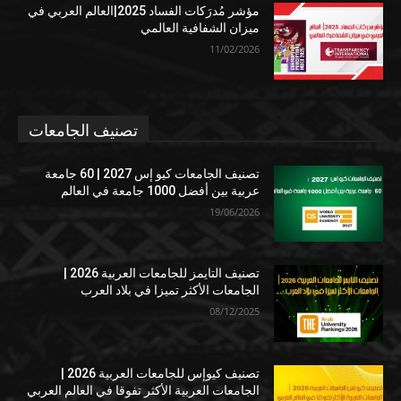
مؤشر مُدرَكات الفساد 2025|العالم العربي في
ميزان الشفافية العالمي
11/02/2026
تصنيف الجامعات
تصنيف الجامعات كيو إس 2027 | 60 جامعة
عربية بين أفضل 1000 جامعة في العالم
19/06/2026
تصنيف التايمز للجامعات العربية 2026 |
الجامعات الأكثر تميزا في بلاد العرب
08/12/2025
تصنيف كيوإس للجامعات العربية 2026 |
الجامعات العربية الأكثر تفوقا في العالم العربي