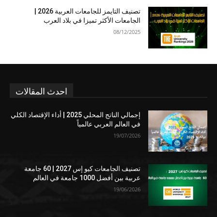
تصنيف التايمز للجامعات العربية 2026 |
الجامعات الأكثر تميزا في بلاد العرب
08/12/2025
احدث المقالات
إجمالي الناتج المحلي 2025 | أداء الإقتصاد الكلي
في العالم العربي عالمياً
19/07/2026
تصنيف الجامعات كيو إس 2027 | 60 جامعة
عربية بين أفضل 1000 جامعة في العالم
19/06/2026