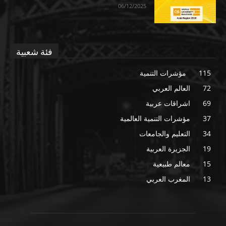
06/12/2025
فئة شعبية
115
مؤشرات التنمية
72
العالم العربي
69
اشراقات عربية
37
مؤشرات التنمية العالمية
34
التعليم والجامعات
19
الجزيرة العربية
15
معالم طبيعية
13
المغرب العربي