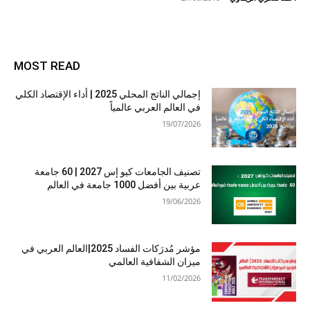
MOST READ
إجمالي الناتج المحلي 2025 | أداء الإقتصاد الكلي
في العالم العربي عالمياً
19/07/2026
تصنيف الجامعات كيو إس 2027 | 60 جامعة
عربية بين أفضل 1000 جامعة في العالم
19/06/2026
مؤشر مُدرَكات الفساد 2025|العالم العربي في
ميزان الشفافية العالمي
11/02/2026