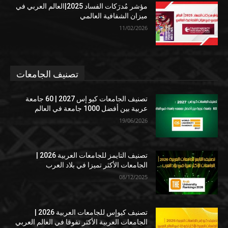
مؤشر مُدرَكات الفساد 2025|العالم العربي في
ميزان الشفافية العالمي
11/02/2026
تصنيف الجامعات
تصنيف الجامعات كيو إس 2027 | 60 جامعة
عربية بين أفضل 1000 جامعة في العالم
19/06/2026
تصنيف التايمز للجامعات العربية 2026 |
الجامعات الأكثر تميزا في بلاد العرب
08/12/2025
تصنيف كيوإس للجامعات العربية 2026 |
الجامعات العربية الأكثر تفوقا في العالم العربي