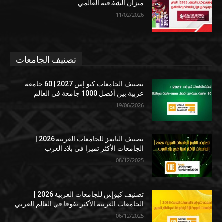
ميزان الشفافية العالمي
11/02/2026
تصنيف الجامعات
تصنيف الجامعات كيو إس 2027 | 60 جامعة
عربية بين أفضل 1000 جامعة في العالم
19/06/2026
تصنيف التايمز للجامعات العربية 2026 |
الجامعات الأكثر تميزا في بلاد العرب
08/12/2025
تصنيف كيوإس للجامعات العربية 2026 |
الجامعات العربية الأكثر تفوقا في العالم العربي
06/12/2025