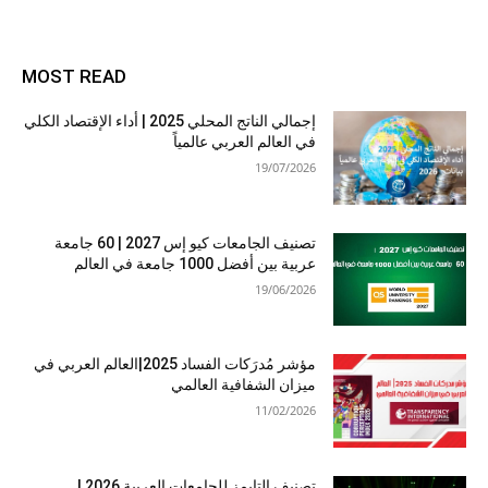
MOST READ
إجمالي الناتج المحلي 2025 | أداء الإقتصاد الكلي
في العالم العربي عالمياً
19/07/2026
تصنيف الجامعات كيو إس 2027 | 60 جامعة
عربية بين أفضل 1000 جامعة في العالم
19/06/2026
مؤشر مُدرَكات الفساد 2025|العالم العربي في
ميزان الشفافية العالمي
11/02/2026
تصنيف التايمز للجامعات العربية 2026 |