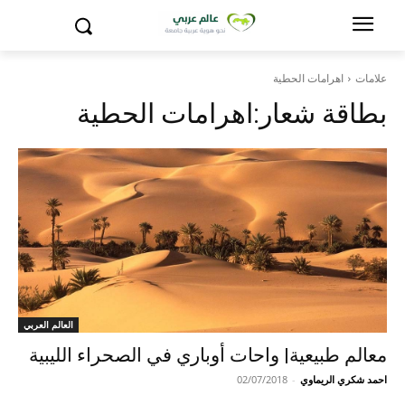
علامات
اهرامات الحطية
بطاقة شعار:
اهرامات الحطية
العالم العربي
معالم طبيعية| واحات أوباري في الصحراء الليبية
احمد شكري الريماوي
-
02/07/2018