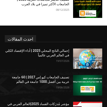
الجامعات الأكثر تميزا في بلاد العرب
08/12/2025
احدث المقالات
إجمالي الناتج المحلي 2025 | أداء الإقتصاد الكلي
في العالم العربي عالمياً
19/07/2026
تصنيف الجامعات كيو إس 2027 | 60 جامعة
عربية بين أفضل 1000 جامعة في العالم
19/06/2026
مؤشر مُدرَكات الفساد 2025|العالم العربي في