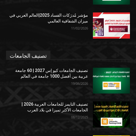
مؤشر مُدرَكات الفساد 2025|العالم العربي في
ميزان الشفافية العالمي
11/02/2026
تصنيف الجامعات
تصنيف الجامعات كيو إس 2027 | 60 جامعة
عربية بين أفضل 1000 جامعة في العالم
19/06/2026
تصنيف التايمز للجامعات العربية 2026 |
الجامعات الأكثر تميزا في بلاد العرب
08/12/2025