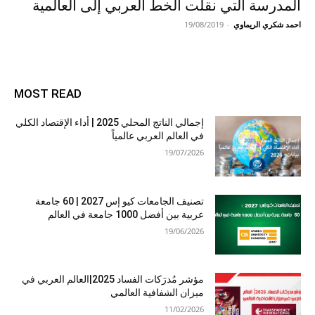
المدرسة التي نقلت الخط العربي إلى العالمية
احمد شكري الريماوي
-
19/08/2019
MOST READ
إجمالي الناتج المحلي 2025 | أداء الإقتصاد الكلي
في العالم العربي عالمياً
19/07/2026
تصنيف الجامعات كيو إس 2027 | 60 جامعة
عربية بين أفضل 1000 جامعة في العالم
19/06/2026
مؤشر مُدرَكات الفساد 2025|العالم العربي في
ميزان الشفافية العالمي
11/02/2026