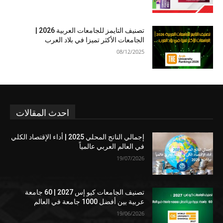
تصنيف التايمز للجامعات العربية 2026 |
الجامعات الأكثر تميزا في بلاد العرب
08/12/2025
احدث المقالات
إجمالي الناتج المحلي 2025 | أداء الإقتصاد الكلي
في العالم العربي عالمياً
19/07/2026
تصنيف الجامعات كيو إس 2027 | 60 جامعة
عربية بين أفضل 1000 جامعة في العالم
19/06/2026