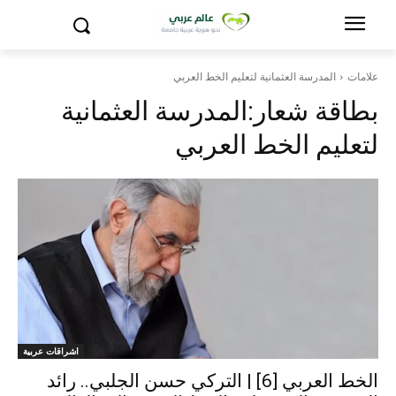
علامات
المدرسة العثمانية لتعليم الخط العربي
بطاقة شعار:
المدرسة العثمانية
لتعليم الخط العربي
اشراقات عربية
الخط العربي [6] | التركي حسن الجلبي.. رائد