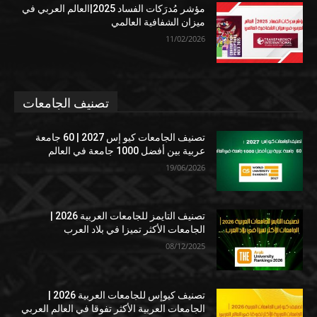
مؤشر مُدرَكات الفساد 2025|العالم العربي في
ميزان الشفافية العالمي
11/02/2026
تصنيف الجامعات
تصنيف الجامعات كيو إس 2027 | 60 جامعة
عربية بين أفضل 1000 جامعة في العالم
19/06/2026
تصنيف التايمز للجامعات العربية 2026 |
الجامعات الأكثر تميزا في بلاد العرب
08/12/2025
تصنيف كيوإس للجامعات العربية 2026 |
الجامعات العربية الأكثر تفوقا في العالم العربي