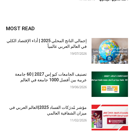
MOST READ
إجمالي الناتج المحلي 2025 | أداء الإقتصاد الكلي
في العالم العربي عالمياً
19/07/2026
تصنيف الجامعات كيو إس 2027 | 60 جامعة
عربية بين أفضل 1000 جامعة في العالم
19/06/2026
مؤشر مُدرَكات الفساد 2025|العالم العربي في
ميزان الشفافية العالمي
11/02/2026