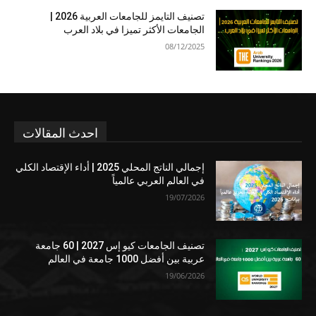
تصنيف التايمز للجامعات العربية 2026 |
الجامعات الأكثر تميزا في بلاد العرب
08/12/2025
احدث المقالات
إجمالي الناتج المحلي 2025 | أداء الإقتصاد الكلي
في العالم العربي عالمياً
19/07/2026
تصنيف الجامعات كيو إس 2027 | 60 جامعة
عربية بين أفضل 1000 جامعة في العالم
19/06/2026