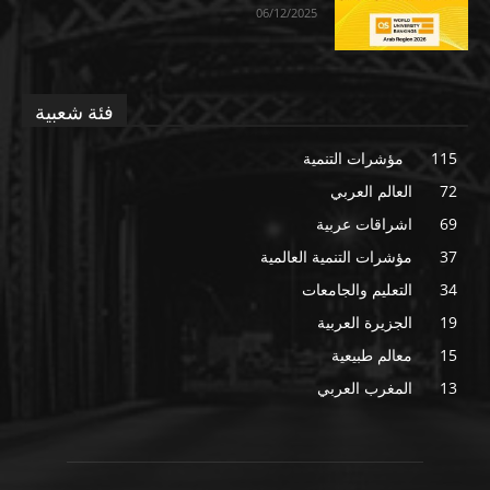
06/12/2025
فئة شعبية
115
مؤشرات التنمية
72
العالم العربي
69
اشراقات عربية
37
مؤشرات التنمية العالمية
34
التعليم والجامعات
19
الجزيرة العربية
15
معالم طبيعية
13
المغرب العربي