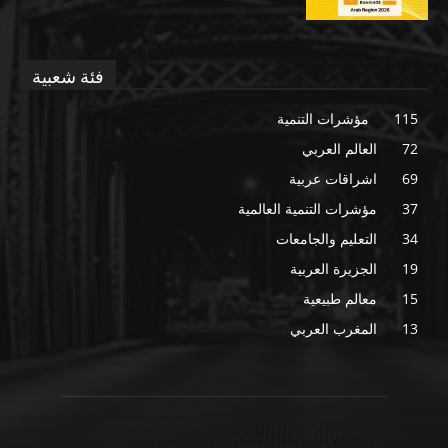
فئة شعبية
115
مؤشرات التنمية
72
العالم العربي
69
اشراقات عربية
37
مؤشرات التنمية العالمية
34
التعليم والجامعات
19
الجزيرة العربية
15
معالم طبيعية
13
المغرب العربي