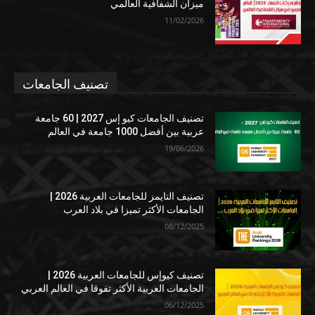
ميزان الشفافية العالمي
11/02/2026
تصنيف الجامعات
تصنيف الجامعات كيو إس 2027 | 60 جامعة
عربية بين أفضل 1000 جامعة في العالم
19/06/2026
تصنيف التايمز للجامعات العربية 2026 |
الجامعات الأكثر تميزا في بلاد العرب
08/12/2025
تصنيف كيوإس للجامعات العربية 2026 |
الجامعات العربية الأكثر تفوقا في العالم العربي
06/12/2025