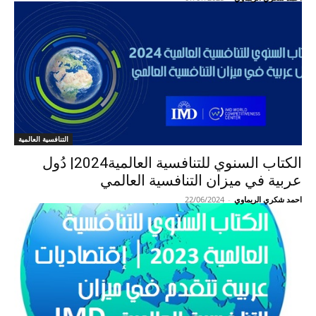
التنافسية العالمية
الكتاب السنوي للتنافسية العالمية2024| دُول
عربية في ميزان التنافسية العالمي
احمد شكري الريماوي
-
22/06/2024