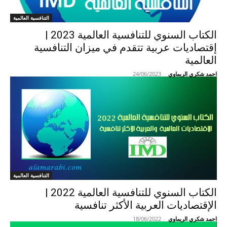
التنافسية العالمية
الكتاب السنوي للتنافسية العالمية 2023 |
إقتصاديات عربية تتقدم في ميزان التنافسية
العالمية
احمد شكري الريماوي
-
24/06/2023
التنافسية العالمية
الكتاب السنوي للتنافسية العالمية 2022 |
الإقتصاديات العربية الأكثر تنافسية
احمد شكري الريماوي
-
18/06/2022