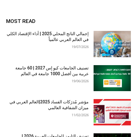
MOST READ
إجمالي الناتج المحلي 2025 | أداء الإقتصاد الكلي
في العالم العربي عالمياً
19/07/2026
تصنيف الجامعات كيو إس 2027 | 60 جامعة
عربية بين أفضل 1000 جامعة في العالم
19/06/2026
مؤشر مُدرَكات الفساد 2025|العالم العربي في
ميزان الشفافية العالمي
11/02/2026
تصنيف التايمز للجامعات العربية 2026 |