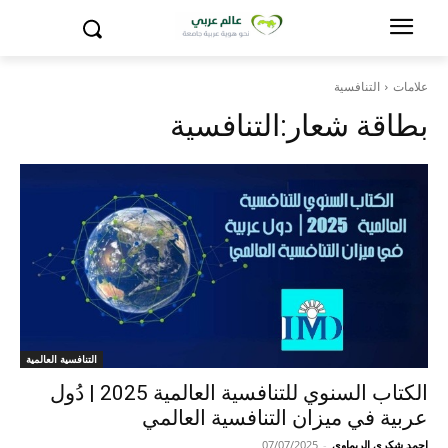
علامات
التنافسية
بطاقة شعار:
التنافسية
التنافسية العالمية
الكتاب السنوي للتنافسية العالمية 2025 | دُول
عربية في ميزان التنافسية العالمي
احمد شكري الريماوي
-
07/07/2025