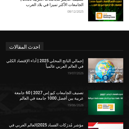
الجامعات الأكثر تميزا في بلاد العرب
08/12/2025
احدث المقالات
إجمالي الناتج المحلي 2025 | أداء الإقتصاد الكلي
في العالم العربي عالمياً
19/07/2026
تصنيف الجامعات كيو إس 2027 | 60 جامعة
عربية بين أفضل 1000 جامعة في العالم
19/06/2026
مؤشر مُدرَكات الفساد 2025|العالم العربي في