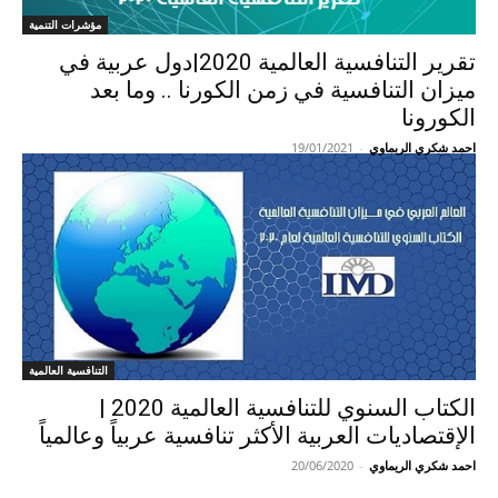
مؤشرات التنمية
تقرير التنافسية العالمية 2020|دول عربية في
ميزان التنافسية في زمن الكورنا .. وما بعد
الكورونا
احمد شكري الريماوي
-
19/01/2021
التنافسية العالمية
الكتاب السنوي للتنافسية العالمية 2020 |
الإقتصاديات العربية الأكثر تنافسية عربياً وعالمياً
احمد شكري الريماوي
-
20/06/2020