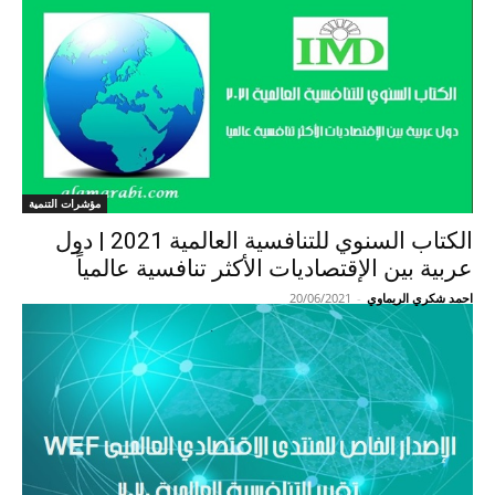
مؤشرات التنمية
الكتاب السنوي للتنافسية العالمية 2021 | دول
عربية بين الإقتصاديات الأكثر تنافسية عالمياً
احمد شكري الريماوي
-
20/06/2021