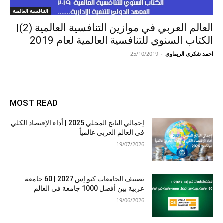
التنافسية العالمية
العالم العربي في موازين التنافسية العالمية (2)|
الكتاب السنوي للتنافسية العالمية لعام 2019
احمد شكري الريماوي
-
25/10/2019
MOST READ
إجمالي الناتج المحلي 2025 | أداء الإقتصاد الكلي
في العالم العربي عالمياً
19/07/2026
تصنيف الجامعات كيو إس 2027 | 60 جامعة
عربية بين أفضل 1000 جامعة في العالم
19/06/2026