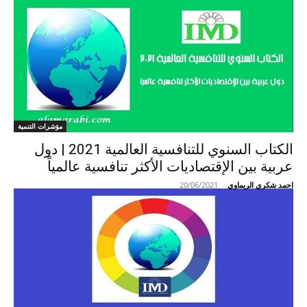
مؤشرات التنمية
الكتاب السنوي للتنافسية العالمية 2021 | دول
عربية بين الإقتصاديات الأكثر تنافسية عالمياً
احمد شكري الريماوي
-
20/06/2021