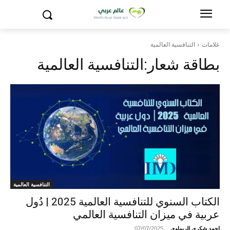
علامات
التنافسية العالمية
بطاقة شعار:
التنافسية العالمية
التنافسية العالمية
الكتاب السنوي للتنافسية العالمية 2025 | دُول
عربية في ميزان التنافسية العالمي
احمد شكري الريماوي
-
07/07/2025