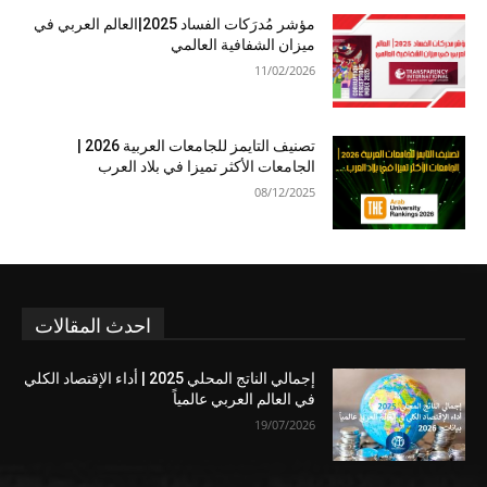
مؤشر مُدرَكات الفساد 2025|العالم العربي في
ميزان الشفافية العالمي
11/02/2026
تصنيف التايمز للجامعات العربية 2026 |
الجامعات الأكثر تميزا في بلاد العرب
08/12/2025
احدث المقالات
إجمالي الناتج المحلي 2025 | أداء الإقتصاد الكلي
في العالم العربي عالمياً
19/07/2026