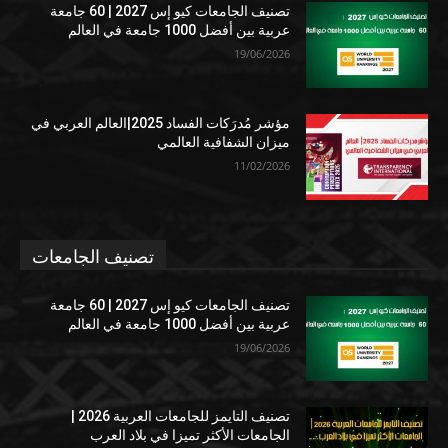
تصنيف الجامعات كيو إس 2027 | 60 جامعة
عربية بين أفضل 1000 جامعة في العالم
19/06/2026
مؤشر مُدرَكات الفساد 2025|العالم العربي في
ميزان الشفافية العالمي
11/02/2026
تصنيف الجامعات
تصنيف الجامعات كيو إس 2027 | 60 جامعة
عربية بين أفضل 1000 جامعة في العالم
19/06/2026
تصنيف التايمز للجامعات العربية 2026 |
الجامعات الأكثر تميزا في بلاد العرب