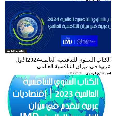
التنافسية العالمية
الكتاب السنوي للتنافسية العالمية2024| دُول
عربية في ميزان التنافسية العالمي
احمد شكري الريماوي
-
22/06/2024