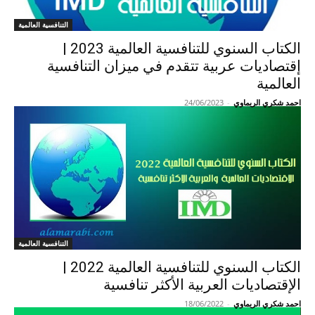
التنافسية العالمية
الكتاب السنوي للتنافسية العالمية 2023 |
إقتصاديات عربية تتقدم في ميزان التنافسية
العالمية
احمد شكري الريماوي
-
24/06/2023
التنافسية العالمية
الكتاب السنوي للتنافسية العالمية 2022 |
الإقتصاديات العربية الأكثر تنافسية
احمد شكري الريماوي
-
18/06/2022