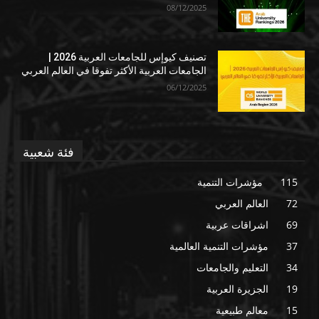
08/12/2025
تصنيف كيوإس للجامعات العربية 2026 |
الجامعات العربية الأكثر تفوقا في العالم العربي
06/12/2025
فئة شعبية
115
مؤشرات التنمية
72
العالم العربي
69
اشراقات عربية
37
مؤشرات التنمية العالمية
34
التعليم والجامعات
19
الجزيرة العربية
15
معالم طبيعية