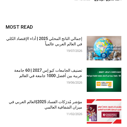
MOST READ
إجمالي الناتج المحلي 2025 | أداء الإقتصاد الكلي
في العالم العربي عالمياً
19/07/2026
تصنيف الجامعات كيو إس 2027 | 60 جامعة
عربية بين أفضل 1000 جامعة في العالم
19/06/2026
مؤشر مُدرَكات الفساد 2025|العالم العربي في
ميزان الشفافية العالمي
11/02/2026