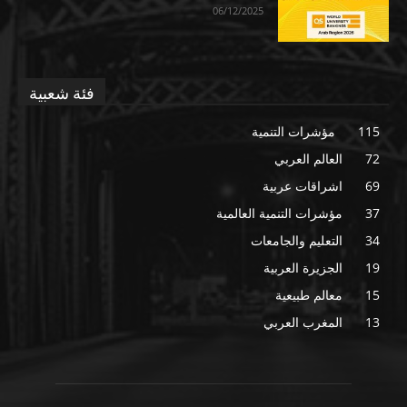
06/12/2025
فئة شعبية
115
مؤشرات التنمية
72
العالم العربي
69
اشراقات عربية
37
مؤشرات التنمية العالمية
34
التعليم والجامعات
19
الجزيرة العربية
15
معالم طبيعية
13
المغرب العربي