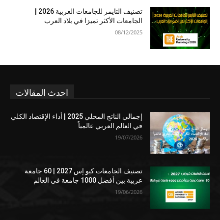
تصنيف التايمز للجامعات العربية 2026 |
الجامعات الأكثر تميزا في بلاد العرب
08/12/2025
احدث المقالات
إجمالي الناتج المحلي 2025 | أداء الإقتصاد الكلي
في العالم العربي عالمياً
19/07/2026
تصنيف الجامعات كيو إس 2027 | 60 جامعة
عربية بين أفضل 1000 جامعة في العالم
19/06/2026