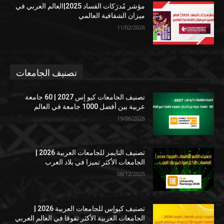
مؤشر مُدرَكات الفساد 2025|العالم العربي في
ميزان الشفافية العالمي
11/02/2026
تصنيف الجامعات
تصنيف الجامعات كيو إس 2027 | 60 جامعة
عربية بين أفضل 1000 جامعة في العالم
19/06/2026
تصنيف التايمز للجامعات العربية 2026 |
الجامعات الأكثر تميزا في بلاد العرب
08/12/2025
تصنيف كيوإس للجامعات العربية 2026 |
الجامعات العربية الأكثر تفوقا في العالم العربي