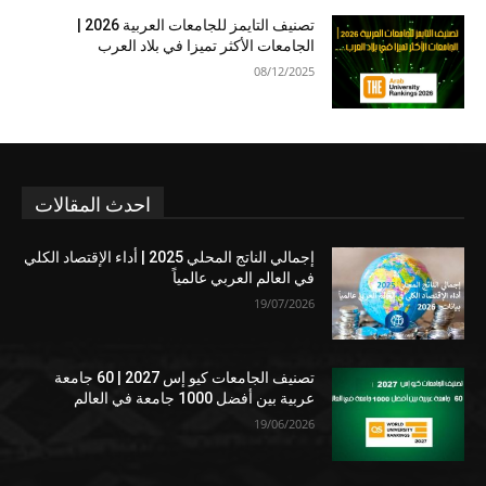
تصنيف التايمز للجامعات العربية 2026 |
الجامعات الأكثر تميزا في بلاد العرب
08/12/2025
احدث المقالات
إجمالي الناتج المحلي 2025 | أداء الإقتصاد الكلي
في العالم العربي عالمياً
19/07/2026
تصنيف الجامعات كيو إس 2027 | 60 جامعة
عربية بين أفضل 1000 جامعة في العالم
19/06/2026