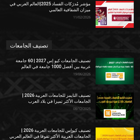
مؤشر مُدرَكات الفساد 2025|العالم العربي في
ميزان الشفافية العالمي
11/02/2026
تصنيف الجامعات
تصنيف الجامعات كيو إس 2027 | 60 جامعة
عربية بين أفضل 1000 جامعة في العالم
19/06/2026
تصنيف التايمز للجامعات العربية 2026 |
الجامعات الأكثر تميزا في بلاد العرب
08/12/2025
تصنيف كيوإس للجامعات العربية 2026 |
الجامعات العربية الأكثر تفوقا في العالم العربي