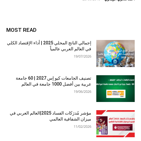
MOST READ
إجمالي الناتج المحلي 2025 | أداء الإقتصاد الكلي
في العالم العربي عالمياً
19/07/2026
تصنيف الجامعات كيو إس 2027 | 60 جامعة
عربية بين أفضل 1000 جامعة في العالم
19/06/2026
مؤشر مُدرَكات الفساد 2025|العالم العربي في
ميزان الشفافية العالمي
11/02/2026