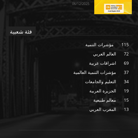
06/12/2025
فئة شعبية
115
مؤشرات التنمية
72
العالم العربي
69
اشراقات عربية
37
مؤشرات التنمية العالمية
34
التعليم والجامعات
19
الجزيرة العربية
15
معالم طبيعية
13
المغرب العربي