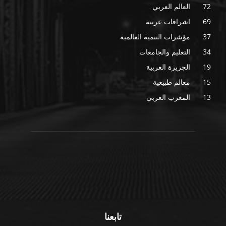
72
العالم العربي
69
اشراقات عربية
37
مؤشرات التنمية العالمية
34
التعليم والجامعات
19
الجزيرة العربية
15
معالم طبيعية
13
المغرب العربي
تابعنا