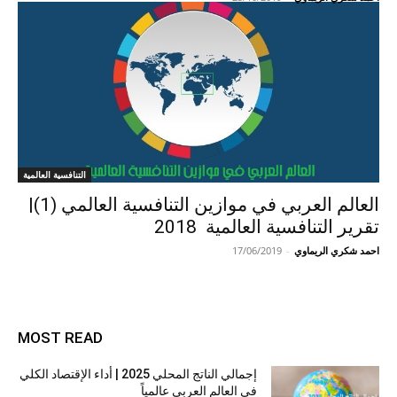
التنافسية العالمية
العالم العربي في موازين التنافسية العالمي (1)|
تقرير التنافسية العالمية 2018
احمد شكري الريماوي
-
17/06/2019
MOST READ
إجمالي الناتج المحلي 2025 | أداء الإقتصاد الكلي
في العالم العربي عالمياً