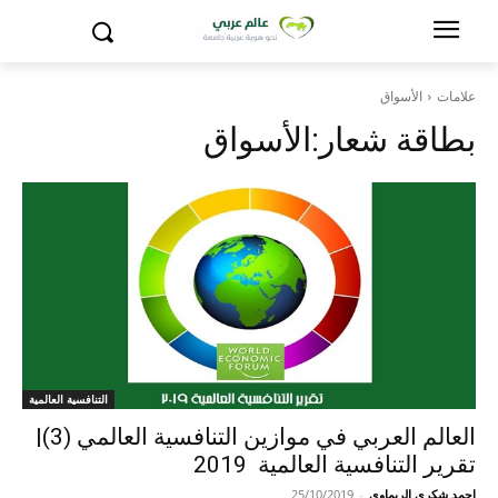
علامات
الأسواق
بطاقة شعار:
الأسواق
التنافسية العالمية
العالم العربي في موازين التنافسية العالمي (3)|
تقرير التنافسية العالمية 2019
احمد شكري الريماوي
-
25/10/2019