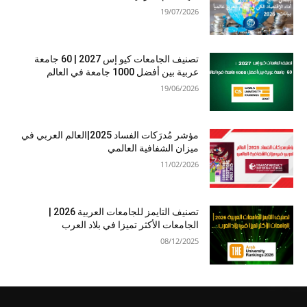
19/07/2026
تصنيف الجامعات كيو إس 2027 | 60 جامعة
عربية بين أفضل 1000 جامعة في العالم
19/06/2026
مؤشر مُدرَكات الفساد 2025|العالم العربي في
ميزان الشفافية العالمي
11/02/2026
تصنيف التايمز للجامعات العربية 2026 |
الجامعات الأكثر تميزا في بلاد العرب
08/12/2025