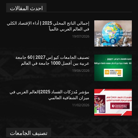
احدث المقالات
إجمالي الناتج المحلي 2025 | أداء الإقتصاد الكلي
في العالم العربي عالمياً
19/07/2026
تصنيف الجامعات كيو إس 2027 | 60 جامعة
عربية بين أفضل 1000 جامعة في العالم
19/06/2026
مؤشر مُدرَكات الفساد 2025|العالم العربي في
ميزان الشفافية العالمي
11/02/2026
تصنيف الجامعات