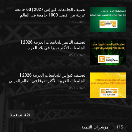
تصنيف الجامعات كيو إس 2027 | 60 جامعة
عربية بين أفضل 1000 جامعة في العالم
19/06/2026
تصنيف التايمز للجامعات العربية 2026 |
الجامعات الأكثر تميزا في بلاد العرب
08/12/2025
تصنيف كيوإس للجامعات العربية 2026 |
الجامعات العربية الأكثر تفوقا في العالم العربي
06/12/2025
فئة شعبية
115
مؤشرات التنمية