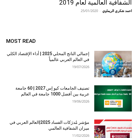
الشفافية العالمية لعام 2019
احمد شكري الريماوي
-
25/01/2020
MOST READ
إجمالي الناتج المحلي 2025 | أداء الإقتصاد الكلي
في العالم العربي عالمياً
19/07/2026
تصنيف الجامعات كيو إس 2027 | 60 جامعة
عربية بين أفضل 1000 جامعة في العالم
19/06/2026
مؤشر مُدرَكات الفساد 2025|العالم العربي في
ميزان الشفافية العالمي
11/02/2026