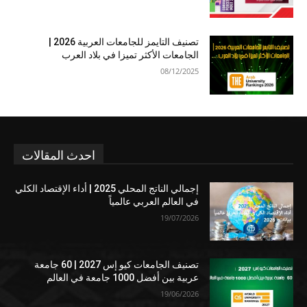
تصنيف التايمز للجامعات العربية 2026 |
الجامعات الأكثر تميزا في بلاد العرب
08/12/2025
احدث المقالات
إجمالي الناتج المحلي 2025 | أداء الإقتصاد الكلي
في العالم العربي عالمياً
19/07/2026
تصنيف الجامعات كيو إس 2027 | 60 جامعة
عربية بين أفضل 1000 جامعة في العالم
19/06/2026