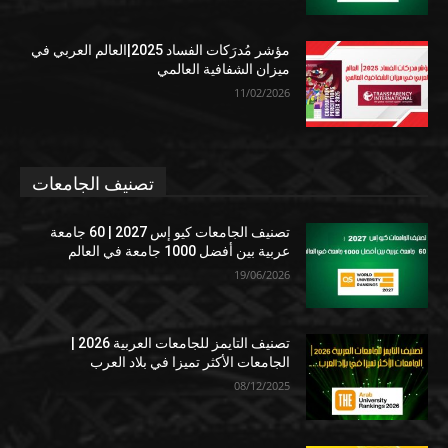
مؤشر مُدرَكات الفساد 2025|العالم العربي في
ميزان الشفافية العالمي
11/02/2026
تصنيف الجامعات
تصنيف الجامعات كيو إس 2027 | 60 جامعة
عربية بين أفضل 1000 جامعة في العالم
19/06/2026
تصنيف التايمز للجامعات العربية 2026 |
الجامعات الأكثر تميزا في بلاد العرب
08/12/2025