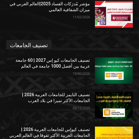
مؤشر مُدرَكات الفساد 2025|العالم العربي في
ميزان الشفافية العالمي
11/02/2026
تصنيف الجامعات
تصنيف الجامعات كيو إس 2027 | 60 جامعة
عربية بين أفضل 1000 جامعة في العالم
19/06/2026
تصنيف التايمز للجامعات العربية 2026 |
الجامعات الأكثر تميزا في بلاد العرب
08/12/2025
تصنيف كيوإس للجامعات العربية 2026 |
الجامعات العربية الأكثر تفوقا في العالم العربي