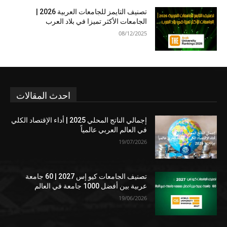
تصنيف التايمز للجامعات العربية 2026 |
الجامعات الأكثر تميزا في بلاد العرب
08/12/2025
احدث المقالات
إجمالي الناتج المحلي 2025 | أداء الإقتصاد الكلي
في العالم العربي عالمياً
19/07/2026
تصنيف الجامعات كيو إس 2027 | 60 جامعة
عربية بين أفضل 1000 جامعة في العالم
19/06/2026