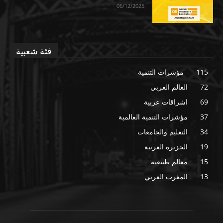
06/12/2025
فئة شعبية
115
مؤشرات التنمية
72
العالم العربي
69
اشراقات عربية
37
مؤشرات التنمية العالمية
34
التعليم والجامعات
19
الجزيرة العربية
15
معالم طبيعية
13
المغرب العربي