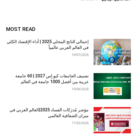
MOST READ
إجمالي الناتج المحلي 2025 | أداء الإقتصاد الكلي
في العالم العربي عالمياً
19/07/2026
تصنيف الجامعات كيو إس 2027 | 60 جامعة
عربية بين أفضل 1000 جامعة في العالم
19/06/2026
مؤشر مُدرَكات الفساد 2025|العالم العربي في
ميزان الشفافية العالمي
11/02/2026