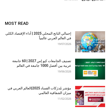
MOST READ
إجمالي الناتج المحلي 2025 | أداء الإقتصاد الكلي
في العالم العربي عالمياً
19/07/2026
تصنيف الجامعات كيو إس 2027 | 60 جامعة
عربية بين أفضل 1000 جامعة في العالم
19/06/2026
مؤشر مُدرَكات الفساد 2025|العالم العربي في
ميزان الشفافية العالمي
11/02/2026