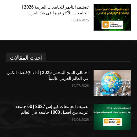
تصنيف التايمز للجامعات العربية 2026 |
الجامعات الأكثر تميزا في بلاد العرب
08/12/2025
احدث المقالات
إجمالي الناتج المحلي 2025 | أداء الإقتصاد الكلي
في العالم العربي عالمياً
19/07/2026
تصنيف الجامعات كيو إس 2027 | 60 جامعة
عربية بين أفضل 1000 جامعة في العالم
19/06/2026