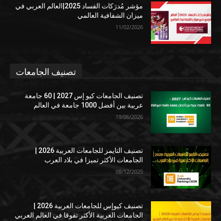
مؤشر مُدرَكات الفساد 2025|العالم العربي في
ميزان الشفافية العالمي
11/02/2026
تصنيف الجامعات
تصنيف الجامعات كيو إس 2027 | 60 جامعة
عربية بين أفضل 1000 جامعة في العالم
19/06/2026
تصنيف التايمز للجامعات العربية 2026 |
الجامعات الأكثر تميزا في بلاد العرب
08/12/2025
تصنيف كيوإس للجامعات العربية 2026 |
الجامعات العربية الأكثر تفوقا في العالم العربي