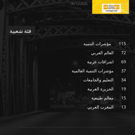
06/12/2025
فئة شعبية
115
مؤشرات التنمية
72
العالم العربي
69
اشراقات عربية
37
مؤشرات التنمية العالمية
34
التعليم والجامعات
19
الجزيرة العربية
15
معالم طبيعية
13
المغرب العربي