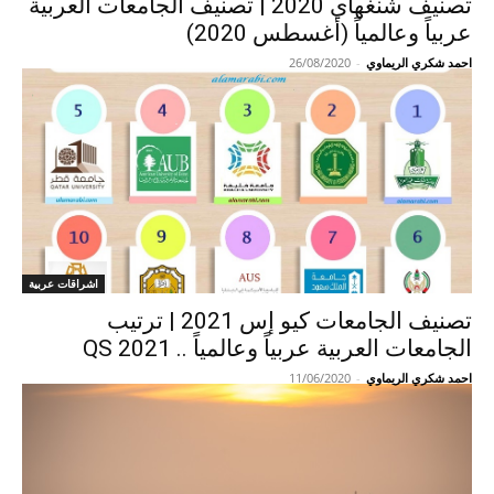
تصنيف شنغهاي 2020 | تصنيف الجامعات العربية
عربياً وعالمياً (أغسطس 2020)
احمد شكري الريماوي
-
26/08/2020
اشراقات عربية
تصنيف الجامعات كيو إس 2021 | ترتيب
الجامعات العربية عربياً وعالمياً .. QS 2021
احمد شكري الريماوي
-
11/06/2020