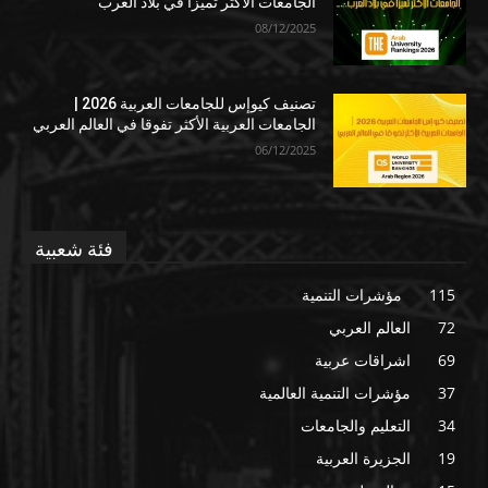
الجامعات الأكثر تميزا في بلاد العرب
08/12/2025
تصنيف كيوإس للجامعات العربية 2026 |
الجامعات العربية الأكثر تفوقا في العالم العربي
06/12/2025
فئة شعبية
115
مؤشرات التنمية
72
العالم العربي
69
اشراقات عربية
37
مؤشرات التنمية العالمية
34
التعليم والجامعات
19
الجزيرة العربية