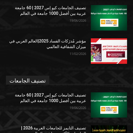
تصنيف الجامعات كيو إس 2027 | 60 جامعة
عربية بين أفضل 1000 جامعة في العالم
19/06/2026
مؤشر مُدرَكات الفساد 2025|العالم العربي في
ميزان الشفافية العالمي
11/02/2026
تصنيف الجامعات
تصنيف الجامعات كيو إس 2027 | 60 جامعة
عربية بين أفضل 1000 جامعة في العالم
19/06/2026
تصنيف التايمز للجامعات العربية 2026 |