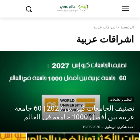
الرئيسية
اشراقات عربية
اشراقات عربية
التعليم والجامعات
تصنيف الجامعات كيو إس 2027 | 60 جامعة
عربية بين أفضل 1000 جامعة في العالم
احمد شكري الريماوي
-
19/06/2026