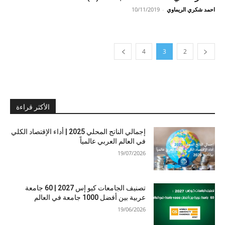
احمد شكري الريماوي
-
10/11/2019
4
3
2
الأكثر قراءة
إجمالي الناتج المحلي 2025 | أداء الإقتصاد الكلي
في العالم العربي عالمياً
19/07/2026
تصنيف الجامعات كيو إس 2027 | 60 جامعة
عربية بين أفضل 1000 جامعة في العالم
19/06/2026