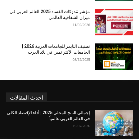
مؤشر مُدرَكات الفساد 2025|العالم العربي في
ميزان الشفافية العالمي
11/02/2026
تصنيف التايمز للجامعات العربية 2026 |
الجامعات الأكثر تميزا في بلاد العرب
08/12/2025
احدث المقالات
إجمالي الناتج المحلي 2025 | أداء الإقتصاد الكلي
في العالم العربي عالمياً
19/07/2026