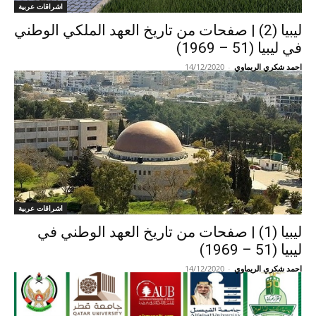
اشراقات عربية
ليبيا (2) | صفحات من تاريخ العهد الملكي الوطني
في ليبيا (51 – 1969)
احمد شكري الريماوي
-
14/12/2020
اشراقات عربية
ليبيا (1) | صفحات من تاريخ العهد الوطني في
ليبيا (51 – 1969)
احمد شكري الريماوي
-
14/12/2020