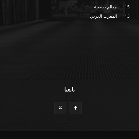
15
معالم طبيعية
13
المغرب العربي
تابعنا