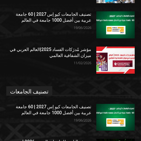
تصنيف الجامعات كيو إس 2027 | 60 جامعة
عربية بين أفضل 1000 جامعة في العالم
19/06/2026
مؤشر مُدرَكات الفساد 2025|العالم العربي في
ميزان الشفافية العالمي
11/02/2026
تصنيف الجامعات
تصنيف الجامعات كيو إس 2027 | 60 جامعة
عربية بين أفضل 1000 جامعة في العالم
19/06/2026