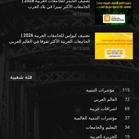
تصنيف التايمز للجامعات العربية 2026 |
الجامعات الأكثر تميزا في بلاد العرب
08/12/2025
تصنيف كيوإس للجامعات العربية 2026 |
الجامعات العربية الأكثر تفوقا في العالم العربي
06/12/2025
فئة شعبية
115
مؤشرات التنمية
72
العالم العربي
69
اشراقات عربية
37
مؤشرات التنمية العالمية
34
التعليم والجامعات
19
الجزيرة العربية