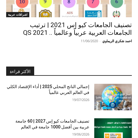
اشراقات عربية
تصنيف الجامعات كيو إس 2021 | ترتيب
الجامعات العربية عربياً وعالمياً .. QS 2021
احمد شكري الريماوي
-
11/06/2020
الأكثر قراءة
إجمالي الناتج المحلي 2025 | أداء الإقتصاد الكلي
في العالم العربي عالمياً
19/07/2026
تصنيف الجامعات كيو إس 2027 | 60 جامعة
عربية بين أفضل 1000 جامعة في العالم
19/06/2026