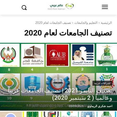
الرئيسية
التعليم والجامعات
تصنيف الجامعات لعام 2020
تصنيف الجامعات لعام 2020
اشراقات عربية
تصنيف التايمز 2021 | تصنيف الجامعات عربياً
وعالمياً ( 2 سبتمبر 2020)
احمد شكري الريماوي
-
03/09/2020