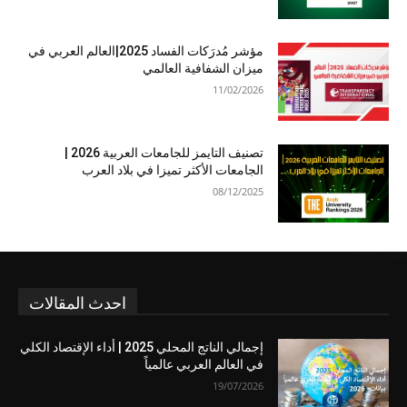
مؤشر مُدرَكات الفساد 2025|العالم العربي في
ميزان الشفافية العالمي
11/02/2026
تصنيف التايمز للجامعات العربية 2026 |
الجامعات الأكثر تميزا في بلاد العرب
08/12/2025
احدث المقالات
إجمالي الناتج المحلي 2025 | أداء الإقتصاد الكلي
في العالم العربي عالمياً
19/07/2026