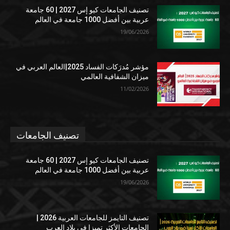
تصنيف الجامعات كيو إس 2027 | 60 جامعة
عربية بين أفضل 1000 جامعة في العالم
19/06/2026
مؤشر مُدرَكات الفساد 2025|العالم العربي في
ميزان الشفافية العالمي
11/02/2026
تصنيف الجامعات
تصنيف الجامعات كيو إس 2027 | 60 جامعة
عربية بين أفضل 1000 جامعة في العالم
19/06/2026
تصنيف التايمز للجامعات العربية 2026 |
الجامعات الأكثر تميزا في بلاد العرب