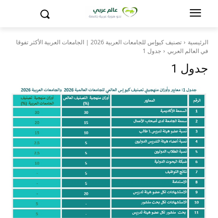
الرئيسية
تصنيف كيوإس للجامعات العربية 2026 | الجامعات العربية الأكثر تفوقا
في العالم العربي
جدول 1
جدول 1