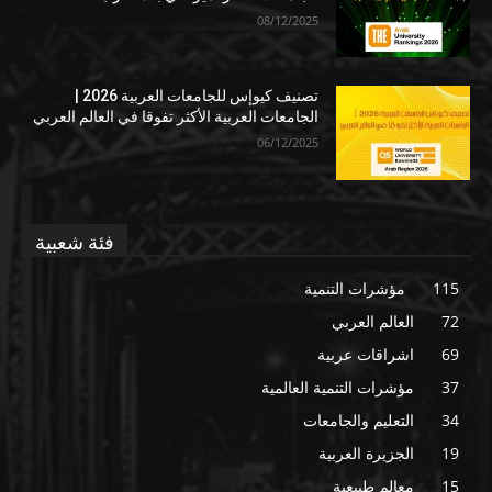
08/12/2025
تصنيف كيوإس للجامعات العربية 2026 |
الجامعات العربية الأكثر تفوقا في العالم العربي
06/12/2025
فئة شعبية
115
مؤشرات التنمية
72
العالم العربي
69
اشراقات عربية
37
مؤشرات التنمية العالمية
34
التعليم والجامعات
19
الجزيرة العربية
15
معالم طبيعية