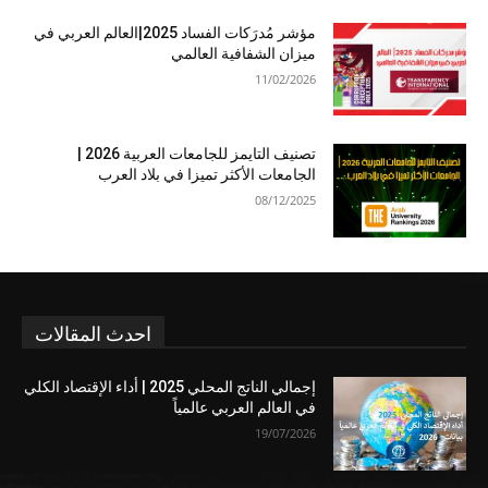
مؤشر مُدرَكات الفساد 2025|العالم العربي في
ميزان الشفافية العالمي
11/02/2026
تصنيف التايمز للجامعات العربية 2026 |
الجامعات الأكثر تميزا في بلاد العرب
08/12/2025
احدث المقالات
إجمالي الناتج المحلي 2025 | أداء الإقتصاد الكلي
في العالم العربي عالمياً
19/07/2026