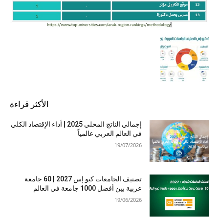
الأكثر قراءة
إجمالي الناتج المحلي 2025 | أداء الإقتصاد الكلي
في العالم العربي عالمياً
19/07/2026
تصنيف الجامعات كيو إس 2027 | 60 جامعة
عربية بين أفضل 1000 جامعة في العالم
19/06/2026