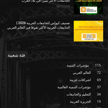
الجامعات الأكثر تميزا في بلاد العرب
08/12/2025
تصنيف كيوإس للجامعات العربية 2026 |
الجامعات العربية الأكثر تفوقا في العالم العربي
06/12/2025
فئة شعبية
115
مؤشرات التنمية
72
العالم العربي
69
اشراقات عربية
37
مؤشرات التنمية العالمية
34
التعليم والجامعات
19
الجزيرة العربية