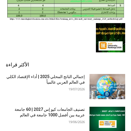
الأكثر قراءة
إجمالي الناتج المحلي 2025 | أداء الإقتصاد الكلي
في العالم العربي عالمياً
19/07/2026
تصنيف الجامعات كيو إس 2027 | 60 جامعة
عربية بين أفضل 1000 جامعة في العالم
19/06/2026