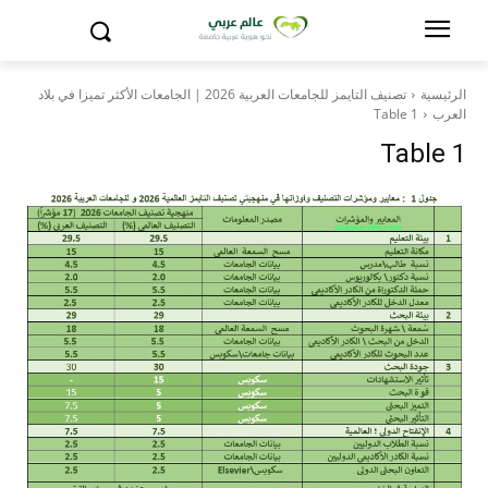
الرئيسية
تصنيف التايمز للجامعات العربية 2026 | الجامعات الأكثر تميزا في بلاد
العرب
Table 1
Table 1