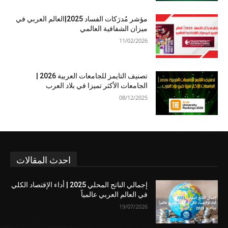
مؤشر مُدرَكات الفساد 2025|العالم العربي في
ميزان الشفافية العالمي
11/02/2026
تصنيف التايمز للجامعات العربية 2026 |
الجامعات الأكثر تميزا في بلاد العرب
08/12/2025
احدث المقالات
إجمالي الناتج المحلي 2025 | أداء الإقتصاد الكلي
في العالم العربي عالمياً
19/07/2026