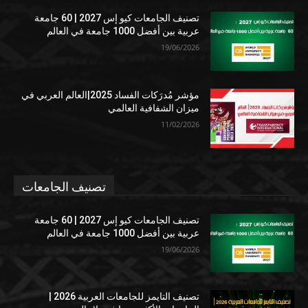
تصنيف الجامعات كيو إس 2027 | 60 جامعة
عربية بين أفضل 1000 جامعة في العالم
19/06/2026
مؤشر مُدرَكات الفساد 2025|العالم العربي في
ميزان الشفافية العالمي
11/02/2026
تصنيف الجامعات
تصنيف الجامعات كيو إس 2027 | 60 جامعة
عربية بين أفضل 1000 جامعة في العالم
19/06/2026
تصنيف التايمز للجامعات العربية 2026 |