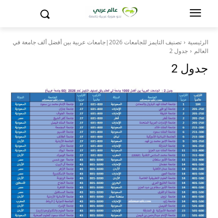
الرئيسية
تصنيف التايمز للجامعات 2026|جامعات عربية بين أفضل ألف جامعة في
العالم
جدول 2
جدول 2