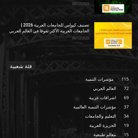
08/12/2025
تصنيف كيوإس للجامعات العربية 2026 |
الجامعات العربية الأكثر تفوقا في العالم العربي
06/12/2025
فئة شعبية
115
مؤشرات التنمية
72
العالم العربي
69
اشراقات عربية
37
مؤشرات التنمية العالمية
34
التعليم والجامعات
19
الجزيرة العربية
15
معالم طبيعية