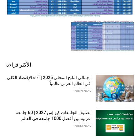
الأكثر قراءة
إجمالي الناتج المحلي 2025 | أداء الإقتصاد الكلي
في العالم العربي عالمياً
19/07/2026
تصنيف الجامعات كيو إس 2027 | 60 جامعة
عربية بين أفضل 1000 جامعة في العالم
19/06/2026