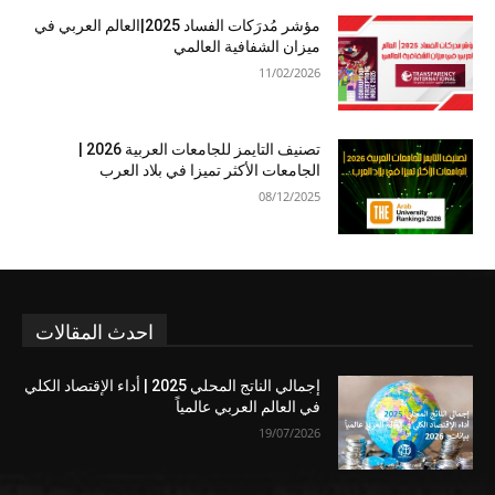
مؤشر مُدرَكات الفساد 2025|العالم العربي في
ميزان الشفافية العالمي
11/02/2026
تصنيف التايمز للجامعات العربية 2026 |
الجامعات الأكثر تميزا في بلاد العرب
08/12/2025
احدث المقالات
إجمالي الناتج المحلي 2025 | أداء الإقتصاد الكلي
في العالم العربي عالمياً
19/07/2026