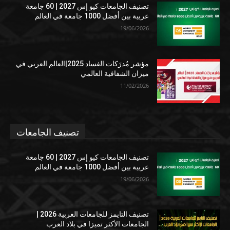
تصنيف الجامعات كيو إس 2027 | 60 جامعة
عربية بين أفضل 1000 جامعة في العالم
19/06/2026
مؤشر مُدرَكات الفساد 2025|العالم العربي في
ميزان الشفافية العالمي
11/02/2026
تصنيف الجامعات
تصنيف الجامعات كيو إس 2027 | 60 جامعة
عربية بين أفضل 1000 جامعة في العالم
19/06/2026
تصنيف التايمز للجامعات العربية 2026 |
الجامعات الأكثر تميزا في بلاد العرب