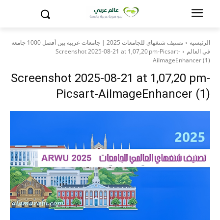
الرئيسية
تصنيف شنغهاي للجامعات 2025 | جامعات عربية بين أفضل 1000 جامعة
في العالم
Screenshot 2025-08-21 at 1,07,20 pm-Picsart-
AiImageEnhancer (1)
Screenshot 2025-08-21 at 1,07,20 pm-
Picsart-AiImageEnhancer (1)