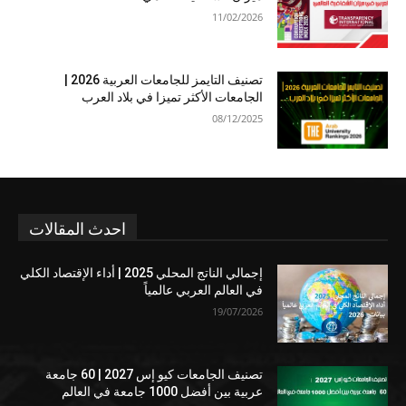
11/02/2026
تصنيف التايمز للجامعات العربية 2026 |
الجامعات الأكثر تميزا في بلاد العرب
08/12/2025
احدث المقالات
إجمالي الناتج المحلي 2025 | أداء الإقتصاد الكلي
في العالم العربي عالمياً
19/07/2026
تصنيف الجامعات كيو إس 2027 | 60 جامعة
عربية بين أفضل 1000 جامعة في العالم