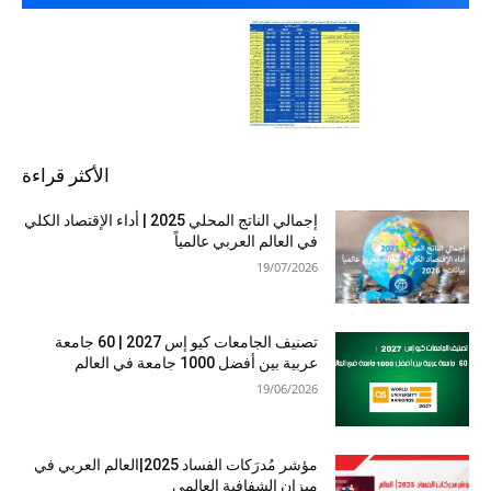
الأكثر قراءة
إجمالي الناتج المحلي 2025 | أداء الإقتصاد الكلي
في العالم العربي عالمياً
19/07/2026
تصنيف الجامعات كيو إس 2027 | 60 جامعة
عربية بين أفضل 1000 جامعة في العالم
19/06/2026
مؤشر مُدرَكات الفساد 2025|العالم العربي في
ميزان الشفافية العالمي