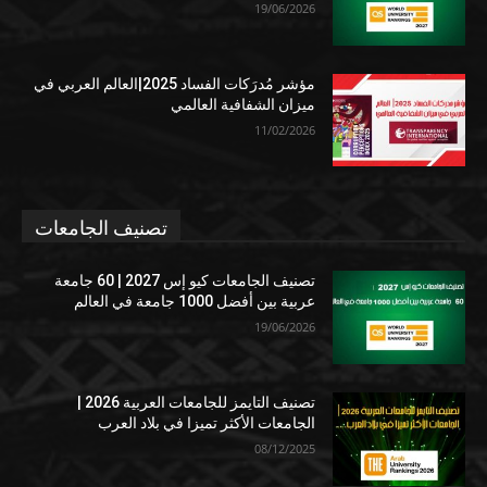
19/06/2026
مؤشر مُدرَكات الفساد 2025|العالم العربي في
ميزان الشفافية العالمي
11/02/2026
تصنيف الجامعات
تصنيف الجامعات كيو إس 2027 | 60 جامعة
عربية بين أفضل 1000 جامعة في العالم
19/06/2026
تصنيف التايمز للجامعات العربية 2026 |
الجامعات الأكثر تميزا في بلاد العرب
08/12/2025