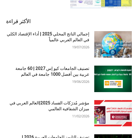
الأكثر قراءة
إجمالي الناتج المحلي 2025 | أداء الإقتصاد الكلي
في العالم العربي عالمياً
19/07/2026
تصنيف الجامعات كيو إس 2027 | 60 جامعة
عربية بين أفضل 1000 جامعة في العالم
19/06/2026
مؤشر مُدرَكات الفساد 2025|العالم العربي في
ميزان الشفافية العالمي
11/02/2026
تصنيف التايمز للجامعات العربية 2026 |