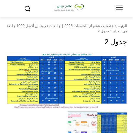
الرئيسية
تصنيف شنغهاي للجامعات 2025 | جامعات عربية بين أفضل 1000 جامعة
في العالم
جدول 2
جدول 2