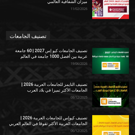
ميزان الشفافية العالمي
11/02/2026
تصنيف الجامعات
تصنيف الجامعات كيو إس 2027 | 60 جامعة
عربية بين أفضل 1000 جامعة في العالم
19/06/2026
تصنيف التايمز للجامعات العربية 2026 |
الجامعات الأكثر تميزا في بلاد العرب
08/12/2025
تصنيف كيوإس للجامعات العربية 2026 |
الجامعات العربية الأكثر تفوقا في العالم العربي
06/12/2025