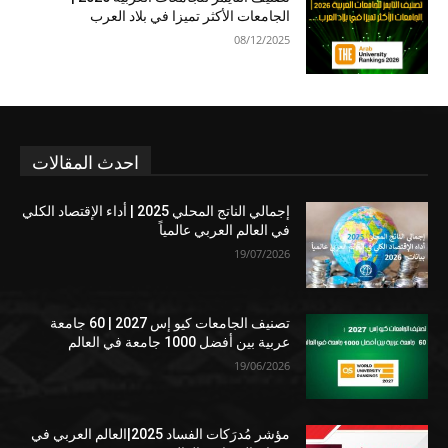
الجامعات الأكثر تميزا في بلاد العرب
08/12/2025
احدث المقالات
إجمالي الناتج المحلي 2025 | أداء الإقتصاد الكلي
في العالم العربي عالمياً
19/07/2026
تصنيف الجامعات كيو إس 2027 | 60 جامعة
عربية بين أفضل 1000 جامعة في العالم
19/06/2026
مؤشر مُدرَكات الفساد 2025|العالم العربي في