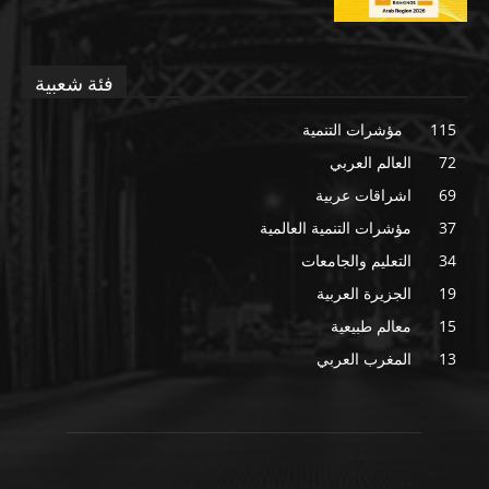
فئة شعبية
115
مؤشرات التنمية
72
العالم العربي
69
اشراقات عربية
37
مؤشرات التنمية العالمية
34
التعليم والجامعات
19
الجزيرة العربية
15
معالم طبيعية
13
المغرب العربي