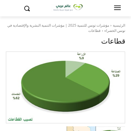
الرئيسية
مؤشرات تونس للتنمية 2025 | مؤشرات التنمية البشرية والإقتصادية في
تونس الخضراء
قطاعات
قطاعات