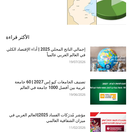
الأكثر قراءة
إجمالي الناتج المحلي 2025 | أداء الإقتصاد الكلي
في العالم العربي عالمياً
19/07/2026
تصنيف الجامعات كيو إس 2027 | 60 جامعة
عربية بين أفضل 1000 جامعة في العالم
19/06/2026
مؤشر مُدرَكات الفساد 2025|العالم العربي في
ميزان الشفافية العالمي
11/02/2026