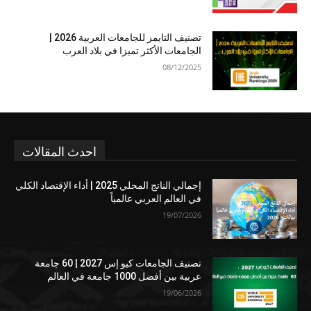
تصنيف التايمز للجامعات العربية 2026 |
الجامعات الأكثر تميزا في بلاد العرب
08/12/2025
احدث المقالات
إجمالي الناتج المحلي 2025 | أداء الإقتصاد الكلي
في العالم العربي عالمياً
19/07/2026
تصنيف الجامعات كيو إس 2027 | 60 جامعة
عربية بين أفضل 1000 جامعة في العالم
19/06/2026