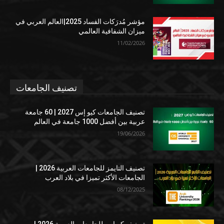
مؤشر مُدرَكات الفساد 2025|العالم العربي في
ميزان الشفافية العالمي
11/02/2026
تصنيف الجامعات
تصنيف الجامعات كيو إس 2027 | 60 جامعة
عربية بين أفضل 1000 جامعة في العالم
19/06/2026
تصنيف التايمز للجامعات العربية 2026 |
الجامعات الأكثر تميزا في بلاد العرب
08/12/2025
تصنيف كيوإس للجامعات العربية 2026 |