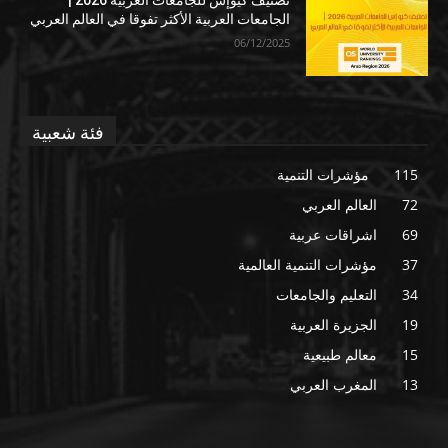
الجامعات العربية الأكثر تفوقا في العالم العربي
06/12/2025
فئة شعبية
115
مؤشرات التنمية
72
العالم العربي
69
اشراقات عربية
37
مؤشرات التنمية العالمية
34
التعليم والجامعات
19
الجزيرة العربية
15
معالم طبيعية
13
المغرب العربي