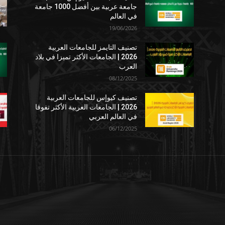
جامعة عربية بين أفضل 1000 جامعة
في العالم
19/06/2026
تصنيف التايمز للجامعات العربية
2026 | الجامعات الأكثر تميزا في بلاد
العرب
08/12/2025
تصنيف كيوإس للجامعات العربية
2026 | الجامعات العربية الأكثر تفوقا
في العالم العربي
06/12/2025