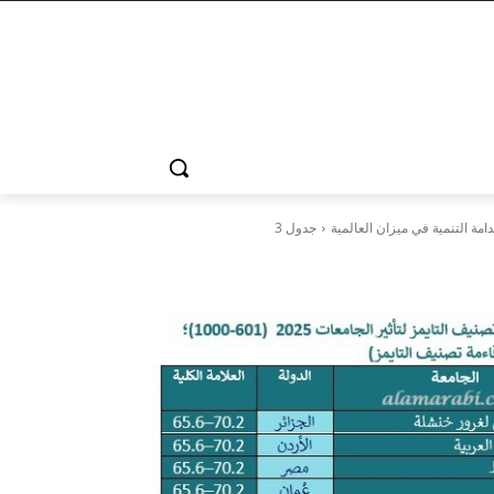
جدول 3