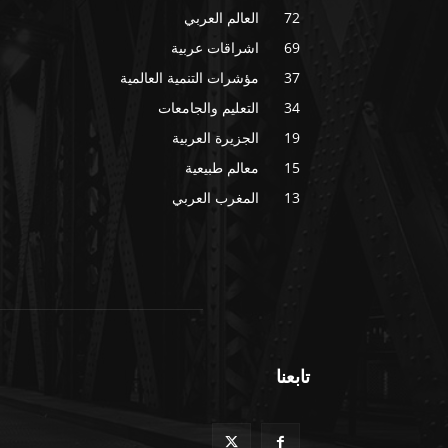
72
العالم العربي
69
اشراقات عربية
37
مؤشرات التنمية العالمية
34
التعليم والجامعات
19
الجزيرة العربية
15
معالم طبيعية
13
المغرب العربي
تابعنا