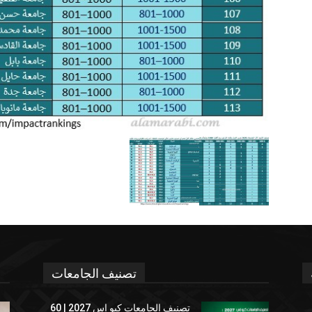
تصنيف الجامعات
تصنيف الجامعات كيو إس 2027 | 60