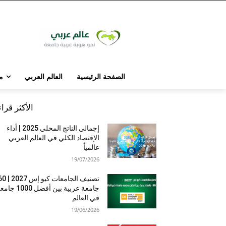
الصفحة الرئيسية
العالم العربي
م
الأكثر قرا
إجمالي الناتج المحلي 2025 | أداء
الإقتصاد الكلي في العالم العربي
عالمياً
19/07/2026
تصنيف الجامعات كيو إس 7
جامعة عربية بين أفضل 1000 
في العالم
19/06/2026