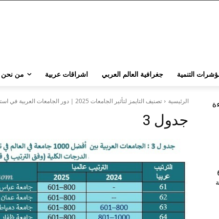
ؤشرات التنمية
جغرافية العالم العربي
اشراقات عربية
من نحن
الرئيسية
تصنيف التايمز لتأثير الجامعات 2025 | دور الجامعات العربية في استدامة التنمية في ميزان العالمية
ءة
جدول 3
202 | 60
جامعة