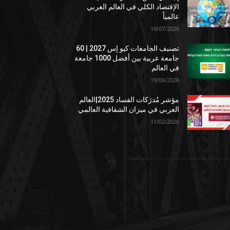
الإقتصاد الكلي في العالم العربي
عالمياً
19/07/2026
تصنيف الجامعات كيو إس 2027 | 60
جامعة عربية بين أفضل 1000 جامعة
في العالم
19/06/2026
مؤشر مُدرَكات الفساد 2025|العالم
العربي في ميزان الشفافية العالمي
11/02/2026