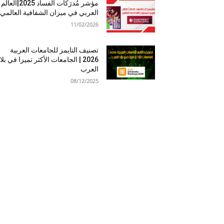
مؤشر مُدرَكات الفساد 2025|العالم
العربي في ميزان الشفافية العالمي
11/02/2026
تصنيف التايمز للجامعات العربية
2026 | الجامعات الأكثر تميزا في بلا
العرب
08/12/2025